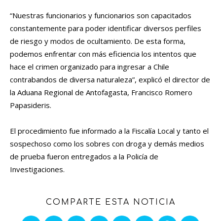
“Nuestras funcionarios y funcionarios son capacitados
constantemente para poder identificar diversos perfiles
de riesgo y modos de ocultamiento. De esta forma,
podemos enfrentar con más eficiencia los intentos que
hace el crimen organizado para ingresar a Chile
contrabandos de diversa naturaleza”, explicó el director de
la Aduana Regional de Antofagasta, Francisco Romero
Papasideris.
El procedimiento fue informado a la Fiscalía Local y tanto el
sospechoso como los sobres con droga y demás medios
de prueba fueron entregados a la Policía de
Investigaciones.
COMPARTE ESTA NOTICIA