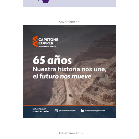
- Advertisement -
- Advertisement -