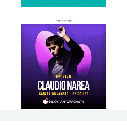
- Advertisement -