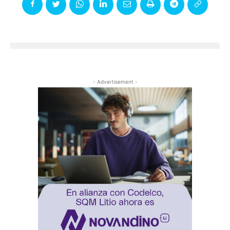
- Advertisement -