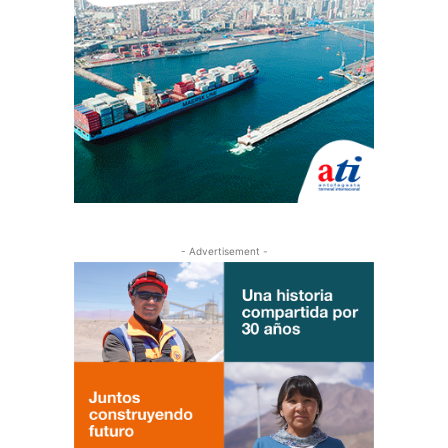
- Advertisement -