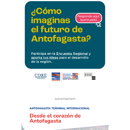
- Advertisement -