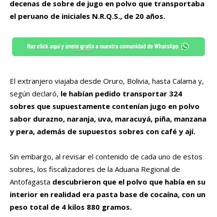
decenas de sobre de jugo en polvo que transportaba
el peruano de iniciales N.R.Q.S., de 20 años.
El extranjero viajaba desde Oruro, Bolivia, hasta Calama y,
según declaró,
le habían pedido transportar 324
sobres que supuestamente contenían jugo en polvo
sabor durazno, naranja, uva, maracuyá, piña, manzana
y pera, además de supuestos sobres con café y ají.
Sin embargo, al revisar el contenido de cada uno de estos
sobres, los fiscalizadores de la Aduana Regional de
Antofagasta
descubrieron que el polvo que había en su
interior en realidad era pasta base de cocaína, con un
peso total de 4 kilos 880 gramos.