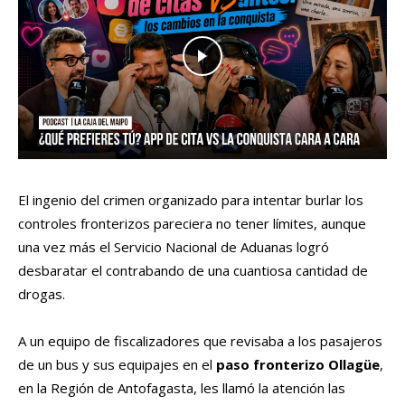
El ingenio del crimen organizado para intentar burlar los
controles fronterizos pareciera no tener límites, aunque
una vez más el Servicio Nacional de Aduanas logró
desbaratar el contrabando de una cuantiosa cantidad de
drogas.
A un equipo de fiscalizadores que revisaba a los pasajeros
de un bus y sus equipajes en el
paso fronterizo Ollagüe
,
en la Región de Antofagasta, les llamó la atención las