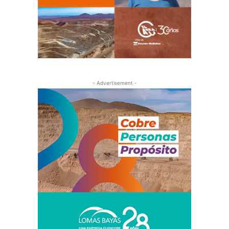
- Advertisement -