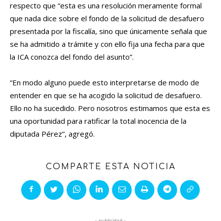
respecto que “esta es una resolución meramente formal
que nada dice sobre el fondo de la solicitud de desafuero
presentada por la fiscalía, sino que únicamente señala que
se ha admitido a trámite y con ello fija una fecha para que
la ICA conozca del fondo del asunto”.
“En modo alguno puede esto interpretarse de modo de
entender en que se ha acogido la solicitud de desafuero.
Ello no ha sucedido. Pero nosotros estimamos que esta es
una oportunidad para ratificar la total inocencia de la
diputada Pérez”, agregó.
COMPARTE ESTA NOTICIA
- publicidad -