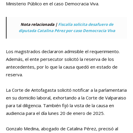
Ministerio Público en el caso Democracia Viva.
Nota relacionada |
Fiscalía solicita desafuero de
diputada Catalina Pérez por caso Democracia Viva
Los magistrados declararon admisible el requerimiento.
Además, el ente persecutor solicitó la reserva de los
antecedentes, por lo que la causa quedó en estado de
reserva.
La Corte de Antofagasta solicitó notificar a la parlamentaria
en su domicilio laboral, exhortando a la Corte de Valparaiso
para tal diligencia. También fijó la vista de la causa en
audiencia para el día lunes 20 de enero de 2025.
Gonzalo Medina, abogado de Catalina Pérez, precisó al