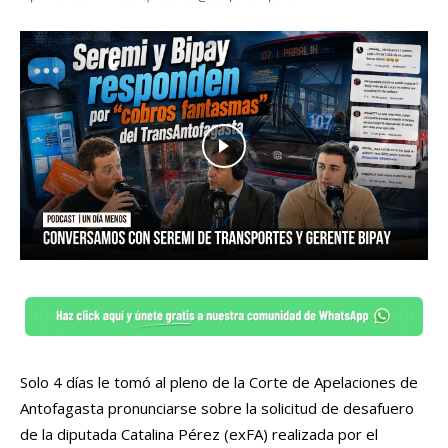
Solo 4 días le tomó al pleno de la Corte de Apelaciones de
Antofagasta pronunciarse sobre la solicitud de desafuero
de la diputada Catalina Pérez (exFA) realizada por el