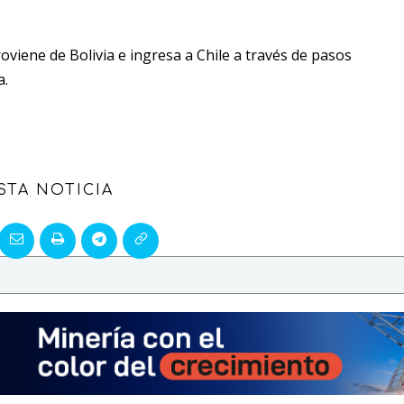
viene de Bolivia e ingresa a Chile a través de pasos
a.
STA NOTICIA