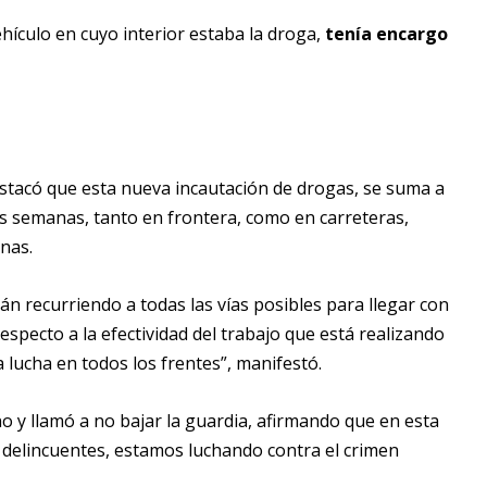
ehículo en cuyo interior estaba la droga,
tenía encargo
destacó que esta nueva incautación de drogas, se suma a
as semanas, tanto en frontera, como en carreteras,
nas.
án recurriendo a todas las vías posibles para llegar con
specto a la efectividad del trabajo que está realizando
a lucha en todos los frentes”, manifestó.
o y llamó a no bajar la guardia, afirmando que en esta
delincuentes, estamos luchando contra el crimen