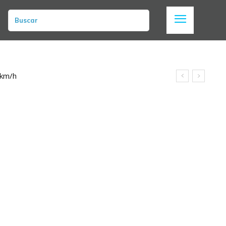
Buscar
 km/h