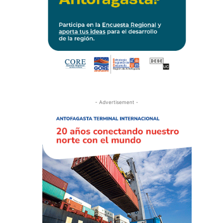
- Advertisement -