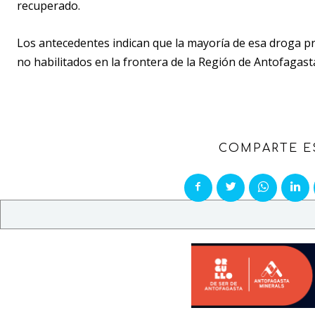
recuperado.
Los antecedentes indican que la mayoría de esa droga pro
no habilitados en la frontera de la Región de Antofagast
COMPARTE E