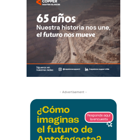
- Advertisement -