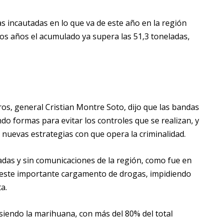
as incautadas en lo que va de este año en la región
dos años el acumulado ya supera las 51,3 toneladas,
ros, general Cristian Montre Soto, dijo que las bandas
do formas para evitar los controles que se realizan, y
s nuevas estrategias con que opera la criminalidad.
ladas y sin comunicaciones de la región, como fue en
r este importante cargamento de drogas, impidiendo
a.
 siendo la marihuana, con más del 80% del total