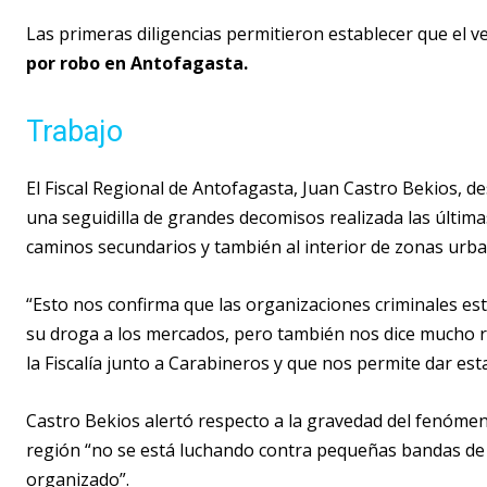
Las primeras diligencias permitieron establecer que el v
por robo en Antofagasta.
Trabajo
El Fiscal Regional de Antofagasta, Juan Castro Bekios, 
una seguidilla de grandes decomisos realizada las últim
caminos secundarios y también al interior de zonas urba
“Esto nos confirma que las organizaciones criminales est
su droga a los mercados, pero también nos dice mucho re
la Fiscalía junto a Carabineros y que nos permite dar est
Castro Bekios alertó respecto a la gravedad del fenómen
región “no se está luchando contra pequeñas bandas de 
organizado”.