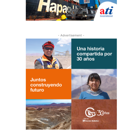
- Advertisement -