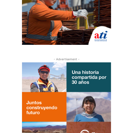
- Advertisement -