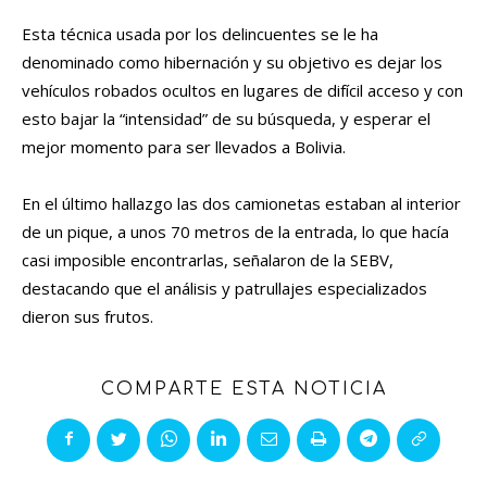
Esta técnica usada por los delincuentes se le ha
denominado como hibernación y su objetivo es dejar los
vehículos robados ocultos en lugares de difícil acceso y con
esto bajar la “intensidad” de su búsqueda, y esperar el
mejor momento para ser llevados a Bolivia.
En el último hallazgo las dos camionetas estaban al interior
de un pique, a unos 70 metros de la entrada, lo que hacía
casi imposible encontrarlas, señalaron de la SEBV,
destacando que el análisis y patrullajes especializados
dieron sus frutos.
COMPARTE ESTA NOTICIA