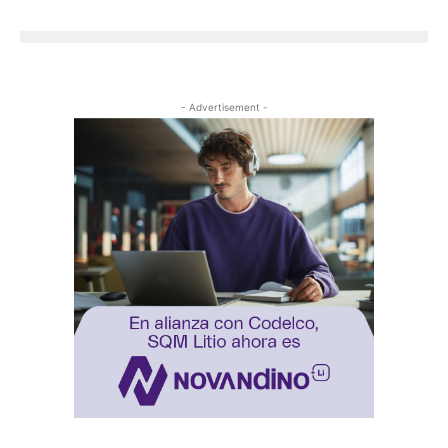
- Advertisement -