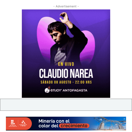
- Advertisement -