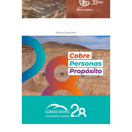
- Advertisement -