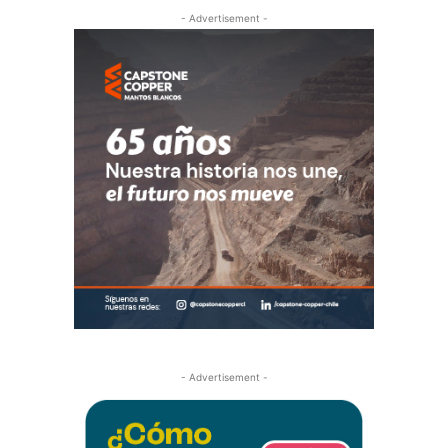
- Advertisement -
- Advertisement -