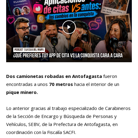
Dos camionetas robadas en Antofagasta
fueron
encontradas a unos
70 metros
hacia el interior de un
pique minero.
Lo anterior gracias al trabajo especializado de Carabineros
de la Sección de Encargo y Búsqueda de Personas y
Vehículos, SEBV, de la Prefectura de Antofagasta, en
coordinación con la Fiscalía SACFI.