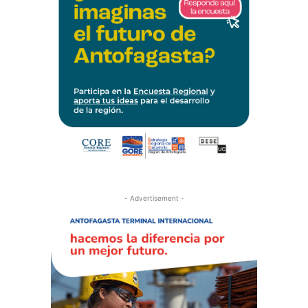
- Advertisement -