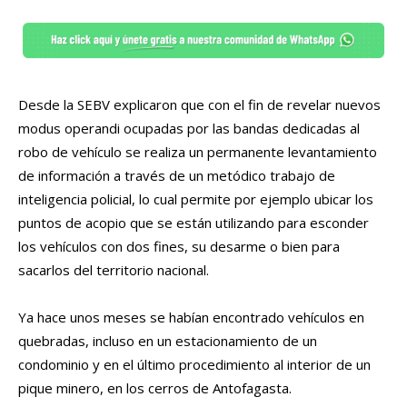
Desde la SEBV explicaron que con el fin de revelar nuevos
modus operandi ocupadas por las bandas dedicadas al
robo de vehículo se realiza un permanente levantamiento
de información a través de un metódico trabajo de
inteligencia policial, lo cual permite por ejemplo ubicar los
puntos de acopio que se están utilizando para esconder
los vehículos con dos fines, su desarme o bien para
sacarlos del territorio nacional.
Ya hace unos meses se habían encontrado vehículos en
quebradas, incluso en un estacionamiento de un
condominio y en el último procedimiento al interior de un
pique minero, en los cerros de Antofagasta.