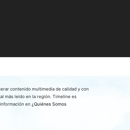
nerar contenido multimedia de calidad y con
l más leído en la región. Timeline es
 información en
¿Quiénes Somos