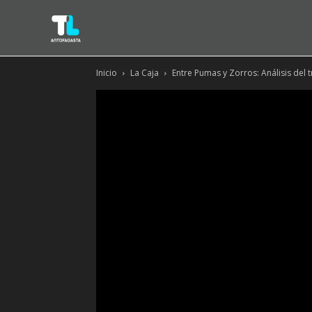
Inicio
La Caja
Entre Pumas y Zorros: Análisis del t