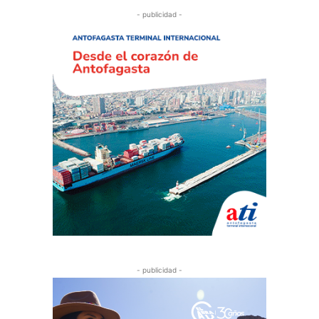
- publicidad -
- publicidad -