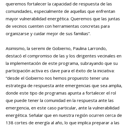
queremos fortalecer la capacidad de respuesta de las
comunidades, especialmente de aquellas que enfrentan
mayor vulnerabilidad energética. Queremos que las juntas
de vecinos cuenten con herramientas concretas para
organizarse y cuidar mejor de sus familias”.
Asimismo, la seremi de Gobierno, Paulina Larrondo,
destacó el compromiso de las y los dirigentes vecinales en
la implementación de este programa, subrayando que su
participación activa es clave para el éxito de la iniciativa:
“desde el Gobierno nos hemos propuesto tener una
estrategia de respuesta ante emergencias que sea amplia,
donde este tipo de programas apunta a fortalecer el rol
que puede tener la comunidad en la respuesta ante las
emergencia, en este caso particular, ante la vulnerabilidad
energética. Señalar que en nuestra región ocurren cerca de
138 cortes de energía al año, lo que implica preparar a las