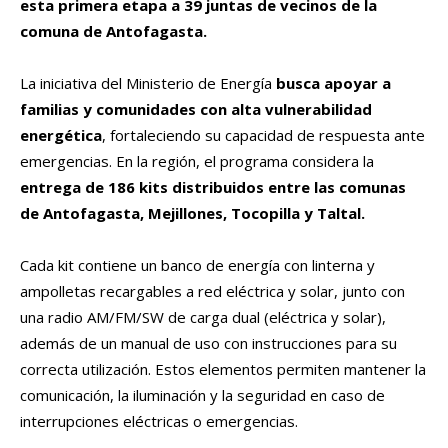
esta primera etapa a 39 juntas de vecinos de la
comuna de Antofagasta.
La iniciativa del Ministerio de Energía
busca apoyar a
familias y comunidades con alta vulnerabilidad
energética
, fortaleciendo su capacidad de respuesta ante
emergencias. En la región, el programa considera la
entrega de 186 kits distribuidos entre las comunas
de Antofagasta, Mejillones, Tocopilla y Taltal.
Cada kit contiene un banco de energía con linterna y
ampolletas recargables a red eléctrica y solar, junto con
una radio AM/FM/SW de carga dual (eléctrica y solar),
además de un manual de uso con instrucciones para su
correcta utilización. Estos elementos permiten mantener la
comunicación, la iluminación y la seguridad en caso de
interrupciones eléctricas o emergencias.