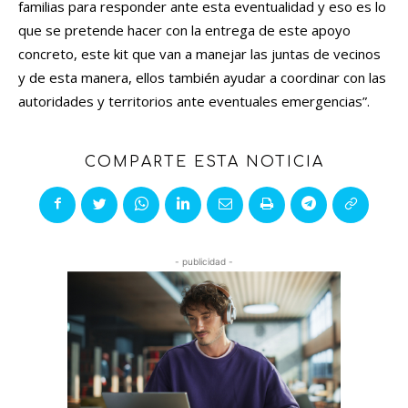
familias para responder ante esta eventualidad y eso es lo
que se pretende hacer con la entrega de este apoyo
concreto, este kit que van a manejar las juntas de vecinos
y de esta manera, ellos también ayudar a coordinar con las
autoridades y territorios ante eventuales emergencias”.
COMPARTE ESTA NOTICIA
- publicidad -