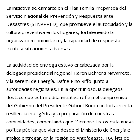
La iniciativa se enmarca en el Plan Familia Preparada del
Servicio Nacional de Prevención y Respuesta ante
Desastres (SENAPRED), que promueve el autocuidado y la
cultura preventiva en los hogares, fortaleciendo la
organización comunitaria y la capacidad de respuesta
frente a situaciones adversas.
La actividad de entrega estuvo encabezada por la
delegada presidencial regional, Karen Behrens Navarrete,
y la seremi de Energía, Dafne Pino Riffo, junto a
autoridades regionales. En la oportunidad, la delegada
destacó que esta inédita iniciativa refleja el compromiso
del Gobierno del Presidente Gabriel Boric con fortalecer la
resiliencia energética y la preparación de nuestras
comunidades, comentando que “Siempre Listos es la nueva
política pública que viene desde el Ministerio de Energía e
implica entregar, en la región de Antofagasta, 186 kits de