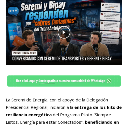
La Seremi de Energía, con el apoyo de la Delegación
Presidencial Regional, iniciaron a la
entrega de los kits de
resiliencia energética
del Programa Piloto “Siempre
Listos, Energía para estar Conectados”,
beneficiando en