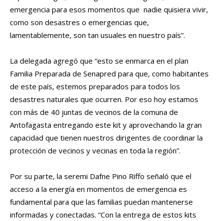
emergencia para esos momentos que nadie quisiera vivir,
como son desastres o emergencias que,
lamentablemente, son tan usuales en nuestro país”.
La delegada agregó que “esto se enmarca en el plan
Familia Preparada de Senapred para que, como habitantes
de este país, estemos preparados para todos los
desastres naturales que ocurren. Por eso hoy estamos
con más de 40 juntas de vecinos de la comuna de
Antofagasta entregando este kit y aprovechando la gran
capacidad que tienen nuestros dirigentes de coordinar la
protección de vecinos y vecinas en toda la región”.
Por su parte, la seremi Dafne Pino Riffo señaló que el
acceso a la energía en momentos de emergencia es
fundamental para que las familias puedan mantenerse
informadas y conectadas. “Con la entrega de estos kits