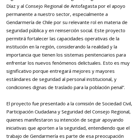
Díaz y al Consejo Regional de Antofagasta por el apoyo
permanente a nuestro sector, especialmente a
Gendarmería de Chile por su relevante rol en materia de
seguridad pública y en reinserción social. Este proyecto
permitirá fortalecer las capacidades operativas de la
institución en la región, considerando la realidad y la
importancia que tienen los sistemas penitenciarios para
enfrentar los nuevos fenómenos delictuales. Esto es muy
significativo porque entregará mejores y mayores
estándares de seguridad al personal institucional, y
condiciones dignas de traslado para la población penal”.
El proyecto fue presentado a la comisión de Sociedad Civil,
Participación Ciudadana y Seguridad del Consejo Regional,
quienes manifestaron su intención de seguir apoyando
iniciativas que aporten a la seguridad, entendiendo que el
trabajo de Gendarmería es parte de esa preocupación