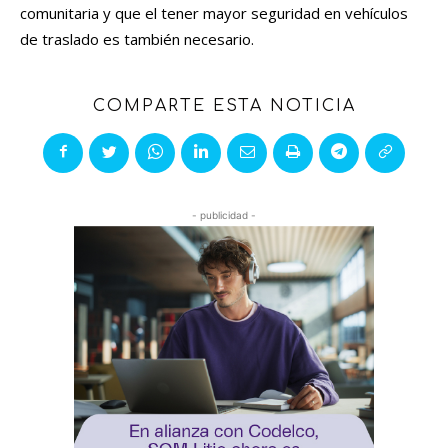
comunitaria y que el tener mayor seguridad en vehículos
de traslado es también necesario
.
COMPARTE ESTA NOTICIA
- publicidad -