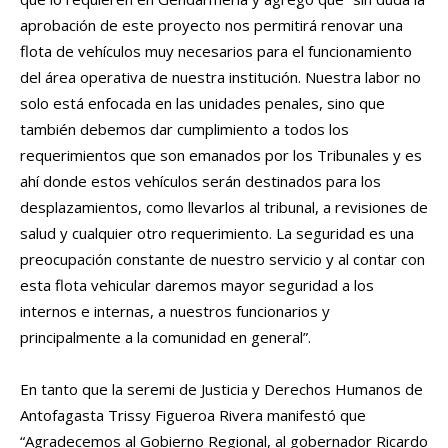
aprobación de este proyecto nos permitirá renovar una
flota de vehículos muy necesarios para el funcionamiento
del área operativa de nuestra institución. Nuestra labor no
solo está enfocada en las unidades penales, sino que
también debemos dar cumplimiento a todos los
requerimientos que son emanados por los Tribunales y es
ahí donde estos vehículos serán destinados para los
desplazamientos, como llevarlos al tribunal, a revisiones de
salud y cualquier otro requerimiento. La seguridad es una
preocupación constante de nuestro servicio y al contar con
esta flota vehicular daremos mayor seguridad a los
internos e internas, a nuestros funcionarios y
principalmente a la comunidad en general”.
En tanto que la seremi de Justicia y Derechos Humanos de
Antofagasta Trissy Figueroa Rivera manifestó que
“Agradecemos al Gobierno Regional, al gobernador Ricardo