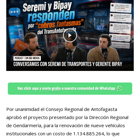
Por unanimidad el Consejo Regional de Antofagasta
aprobó el proyecto presentado por la Dirección Regional
de Gendarmería, para la renovación de nueve vehículos
institucionales con un costo de 1.134.885.264, lo que