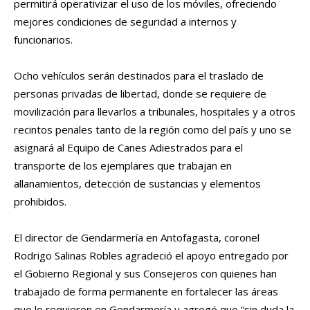
permitirá operativizar el uso de los móviles, ofreciendo
mejores condiciones de seguridad a internos y
funcionarios.
Ocho vehículos serán destinados para el traslado de
personas privadas de libertad, donde se requiere de
movilización para llevarlos a tribunales, hospitales y a otros
recintos penales tanto de la región como del país y uno se
asignará al Equipo de Canes Adiestrados para el
transporte de los ejemplares que trabajan en
allanamientos, detección de sustancias y elementos
prohibidos.
El director de Gendarmería en Antofagasta, coronel
Rodrigo Salinas Robles agradeció el apoyo entregado por
el Gobierno Regional y sus Consejeros con quienes han
trabajado de forma permanente en fortalecer las áreas
que lo requieren en Gendarmería y agregó que “sin duda la