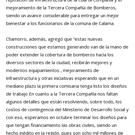
mejoramiento de la Tercera Compañía de Bomberos,
siendo un avance considerable para entregar un mejor
bienestar a los funcionarios de la comuna de Calama.
Chamorro, además, agregó que “estas nuevas
construcciones que estamos generando van de la mano de
poder extender la cobertura de bomberos hacía los
diversos sectores de la ciudad, recibirán mejores y
modernos equipamientos , mejoramiento de
infraestructura y otras iniciativas esperando que en un
mediano plazo la primera comisaria tenga listo los diseños
de trabajo En cuanto a la Tercera Compañía nos faltan
algunos detalles que están resolviendo, sobre todo, los
costos de contingencia del Ministerio de Desarrollo Social y
con eso, esperamos en octubre terminar los diseños para
que tengan financiamiento las obras civiles, siendo un
hecho inédito en la región, pues son ocho mil millones de