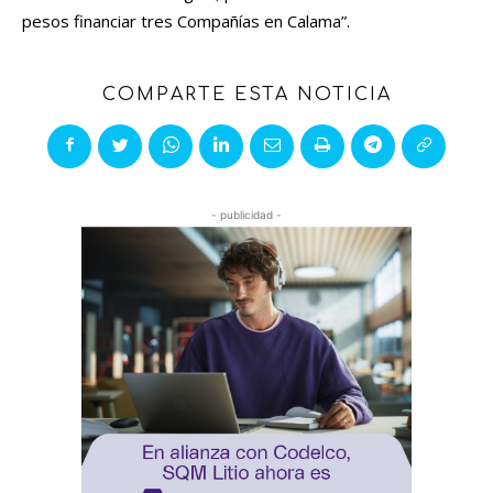
pesos financiar tres Compañías en Calama”.
COMPARTE ESTA NOTICIA
- publicidad -