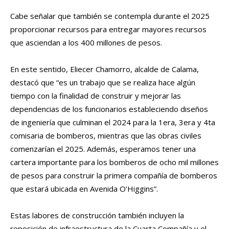
Cabe señalar que también se contempla durante el 2025
proporcionar recursos para entregar mayores recursos
que asciendan a los 400 millones de pesos.
En este sentido, Eliecer Chamorro, alcalde de Calama,
destacó que “es un trabajo que se realiza hace algún
tiempo con la finalidad de construir y mejorar las
dependencias de los funcionarios estableciendo diseños
de ingeniería que culminan el 2024 para la 1era, 3era y 4ta
comisaria de bomberos, mientras que las obras civiles
comenzarían el 2025. Además, esperamos tener una
cartera importante para los bomberos de ocho mil millones
de pesos para construir la primera compañía de bomberos
que estará ubicada en Avenida O’Higgins”.
Estas labores de construcción también incluyen la
reposición de infraestructura de la Cuarta Compañía y el