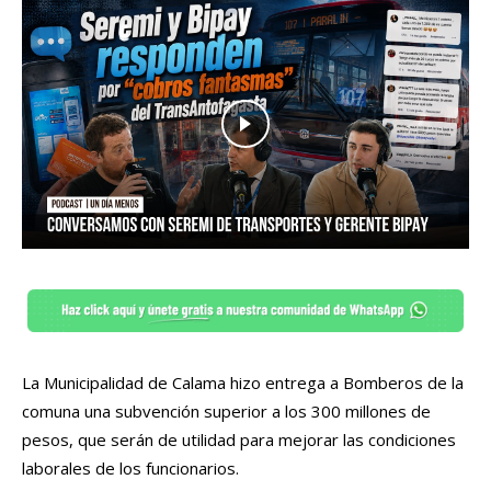
La Municipalidad de Calama hizo entrega a Bomberos de la
comuna una subvención superior a los 300 millones de
pesos, que serán de utilidad para mejorar las condiciones
laborales de los funcionarios.