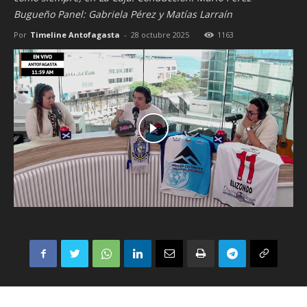
Bugueño Panel: Gabriela Pérez y Matías Larraín
Por
Timeline Antofagasta
-
28 octubre 2025
1163