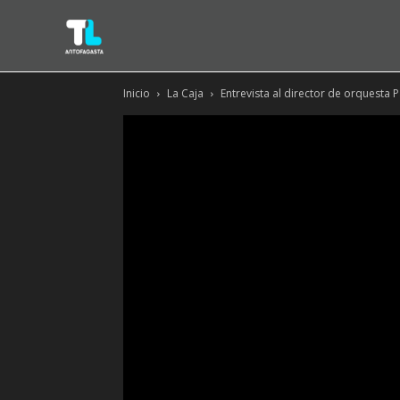
Inicio
La Caja
Entrevista al director de orquesta 