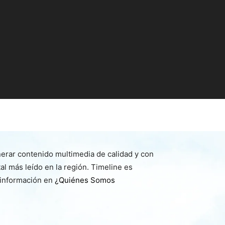
nerar contenido multimedia de calidad y con
l más leído en la región. Timeline es
 información en
¿Quiénes Somos