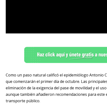
Como un paso natural calificó el epidemiólogo Antonio Cár
que comenzarán el primer día de octubre. Las principal
eliminación de la exigencia del pase de movilidad y el us
aunque también añadieron recomendaciones para este e
transporte público.