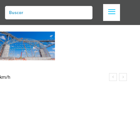
Buscar
 km/h