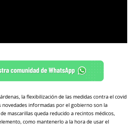
denas, la flexibilización de las medidas contra el covid
es novedades informadas por el gobierno son la
o de mascarillas queda reducido a recintos médicos,
lemento, como mantenerlo a la hora de usar el