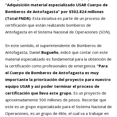
“Adquisición material especializado USAR Cuerpo de
Bomberos de Antofagasta” por $502.824 millones
(Total FNDR)
. Esta iniciativa es parte de un proceso de
certificación que están realizando bomberos de
Antofagasta en el Sistema Nacional de Operaciones (SON).
En este sentido, el superintendente de Bomberos de
Antofagasta, Daniel
Bugueño
, indicó que contar con este
material especializado es fundamental para la obtención de
la certificación como profesionales de emergencia.
“Para
el Cuerpo de Bomberos de Antofagasta es muy
importante la priorización del proyecto para nuestro
equipo USAR y así poder terminar el proceso de
certificación que lleva este grupo.
Es un proyecto de
aproximadamente 500 millones de pesos. Recordar que
este es un grupo especializado para el Sistema Nacional de
Operaciones, es un grupo de élite, el cual va a trabajar en