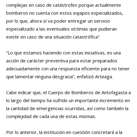
complejas en caso de catástrofes porque actualmente
bomberos no cuenta con estos equipos especializados,
por lo que, ahora sí va poder entregar un servicio
especializado a las eventuales víctimas que pudieran
existir en caso de una situación catastrófica”.
“Lo que estamos haciendo con estas iniciativas, es una
acción de carácter preventiva para estar preparados
adecuadamente con una respuesta eficiente para no tener
que lamentar ninguna desgracia”, enfatizó Arteaga.
Cabe indicar que, el Cuerpo de Bomberos de Antofagasta a
lo largo del tiempo ha sufrido un importante incremento en
la cantidad de emergencias ocurridas, así como también la
complejidad de cada una de estas mismas.
Por lo anterior, la institución en cuestión concretará a la