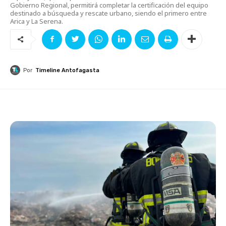
Gobierno Regional, permitirá completar la certificación del equipo
destinado a búsqueda y rescate urbano, siendo el primero entre
Arica y La Serena.
Por
Timeline Antofagasta