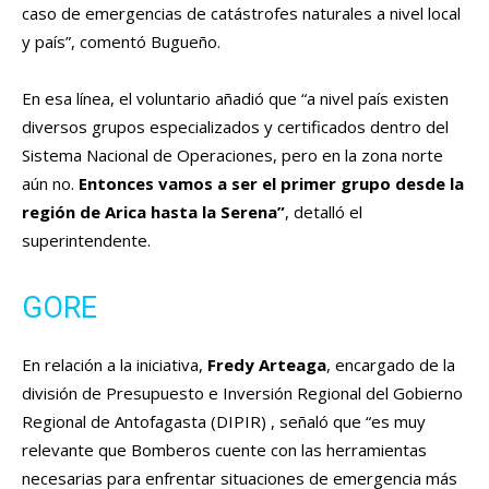
caso de emergencias de catástrofes naturales a nivel local
y país”, comentó Bugueño.
En esa línea, el voluntario añadió que “a nivel país existen
diversos grupos especializados y certificados dentro del
Sistema Nacional de Operaciones, pero en la zona norte
aún no.
Entonces vamos a ser el primer grupo desde la
región de Arica hasta la Serena”
, detalló el
superintendente.
GORE
En relación a la iniciativa,
Fredy Arteaga
, encargado de la
división de Presupuesto e Inversión Regional del Gobierno
Regional de Antofagasta (DIPIR) , señaló que “es muy
relevante que Bomberos cuente con las herramientas
necesarias para enfrentar situaciones de emergencia más