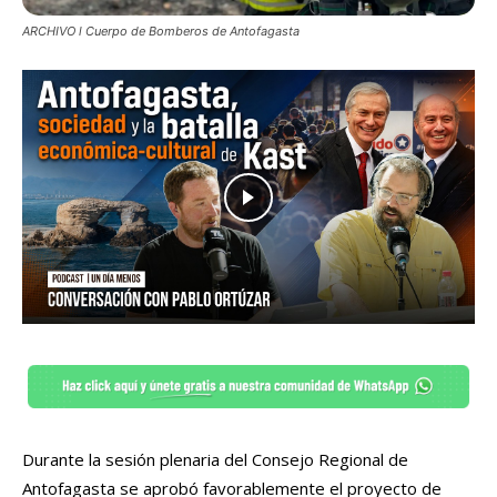
ARCHIVO l Cuerpo de Bomberos de Antofagasta
Durante la sesión plenaria del Consejo Regional de
Antofagasta se aprobó favorablemente el proyecto de