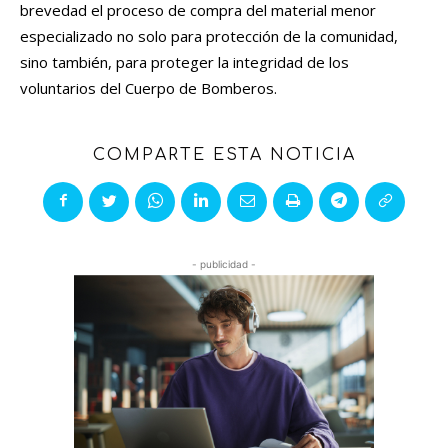
brevedad el proceso de compra del material menor
especializado no solo para protección de la comunidad,
sino también, para proteger la integridad de los
voluntarios del Cuerpo de Bomberos.
COMPARTE ESTA NOTICIA
- publicidad -