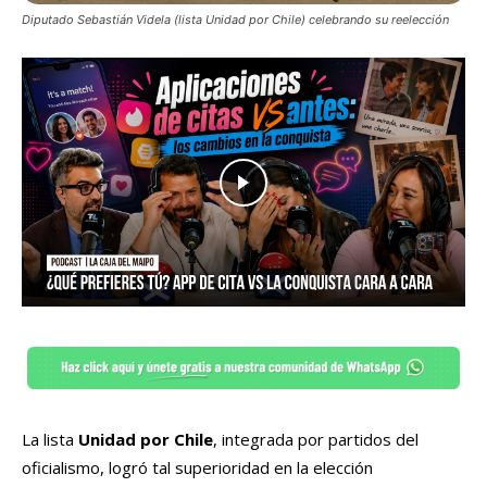
Diputado Sebastián Videla (lista Unidad por Chile) celebrando su reelección
La lista
Unidad por Chile
, integrada por partidos del
oficialismo, logró tal superioridad en la elección