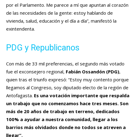
por el Parlamento. Me parece a mí que apuntan al corazón
de las necesidades de la gente: estoy hablando de
vivienda, salud, educación y el día a día”, manifestó la
exintendenta.
PDG y Republicanos
Con más de 33 mil preferencias, el segundo más votado
fue el exconsejero regional,
Fabián Ossandón (PDG)
,
quien tras el triunfo expresó: “Estoy muy contento porque
llegamos al Congreso, soy diputado electo de la región de
Antofagasta.
Es una votación importante que respalda
un trabajo que no comenzamos hace tres meses. Son
más de 20 años de trabajo en terreno, dedicados
100% a ayudar a nuestra comunidad, llegar a los
barrios más olvidados donde no todos se atreven a
llegar”.