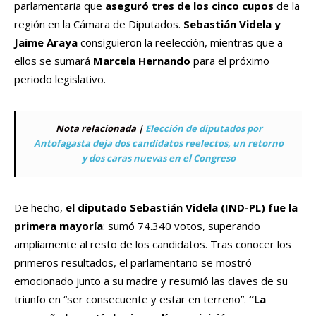
parlamentaria que
aseguró tres de los cinco cupos
de la
región en la Cámara de Diputados.
Sebastián Videla y
Jaime Araya
consiguieron la reelección, mientras que a
ellos se sumará
Marcela Hernando
para el próximo
periodo legislativo.
Nota relacionada |
Elección de diputados por
Antofagasta deja dos candidatos reelectos, un retorno
y dos caras nuevas en el Congreso
De hecho,
el diputado Sebastián Videla (IND-PL) fue la
primera mayoría
: sumó 74.340 votos, superando
ampliamente al resto de los candidatos. Tras conocer los
primeros resultados, el parlamentario se mostró
emocionado junto a su madre y resumió las claves de su
triunfo en “ser consecuente y estar en terreno”.
“La