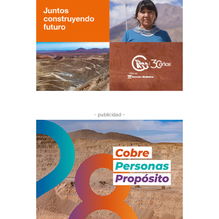
- publicidad -