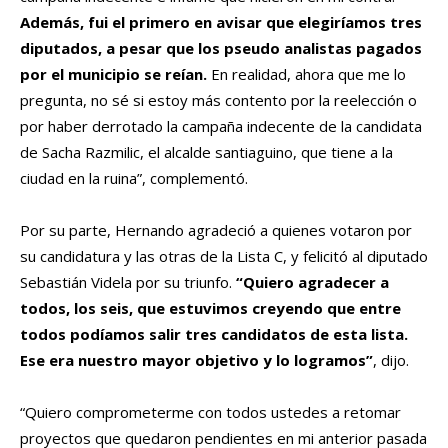
Además, fui el primero en avisar que elegiríamos tres
diputados, a pesar que los pseudo analistas pagados
por el municipio se reían.
En realidad, ahora que me lo
pregunta, no sé si estoy más contento por la reelección o
por haber derrotado la campaña indecente de la candidata
de Sacha Razmilic, el alcalde santiaguino, que tiene a la
ciudad en la ruina”, complementó.
Por su parte, Hernando agradeció a quienes votaron por
su candidatura y las otras de la Lista C, y felicitó al diputado
Sebastián Videla por su triunfo.
“Quiero agradecer a
todos, los seis, que estuvimos creyendo que entre
todos podíamos salir tres candidatos de esta lista.
Ese era nuestro mayor objetivo y lo logramos”
, dijo.
“Quiero comprometerme con todos ustedes a retomar
proyectos que quedaron pendientes en mi anterior pasada