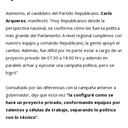
Asimismo, el candidato del Partido Republicano,
Carlo
Arqueros
, manifestó: “
Hoy Republicanos desde la
perspectiva nacional, se conforma cómo las fuerza política
más grande del Parlamento. A nivel regional cumplimos con
nuestro equipo y comando Republicano, la gente apoyó el
cambio. Además, fue difícil por mi parte estar a cargo de un
proyecto privado de 07.30 a 18.00 hrs y además en
paralelo armar y ejecutar una campaña política, pero se
logró
”.
Consultado por las diferencias con la campaña anterior a
gobernador, dijo que esta vez
“la configuré como se
hace un proyecto privado, conformando equipos por
talentos y células de trabajo, separando lo político
con lo técnico”.