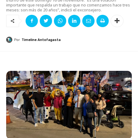
importante que respalda un trabajo que no comenzamos hace tres
meses: son más de 20 años”, indicó el exconsejero.
Por
Timeline Antofagasta