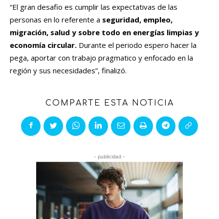
“
El gran desafio es cumplir las expectativas de las
personas en lo referente a
seguridad, empleo,
migración, salud y sobre todo en energías limpias y
economía circular.
Durante el periodo espero hacer la
pega, aportar con trabajo pragmatico y enfocado en la
región y sus necesidades
”, finalizó.
COMPARTE ESTA NOTICIA
- publicidad -