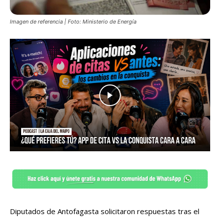
Imagen de referencia | Foto: Ministerio de Energía
Diputados de Antofagasta solicitaron respuestas tras el