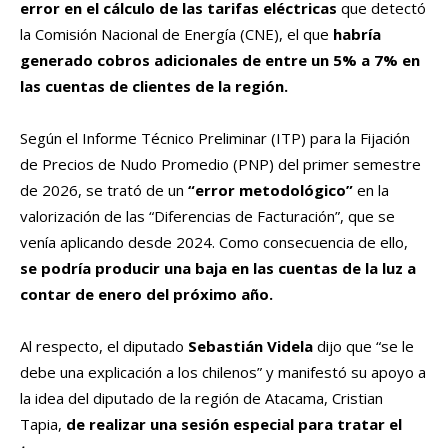
error en el cálculo de las tarifas eléctricas
que detectó
la Comisión Nacional de Energía (CNE), el que
habría
generado cobros adicionales de entre un 5% a 7% en
las cuentas de clientes de la región.
Según el Informe Técnico Preliminar (ITP) para la Fijación
de Precios de Nudo Promedio (PNP) del primer semestre
de 2026, se trató de un
“error metodológico”
en la
valorización de las “Diferencias de Facturación”, que se
venía aplicando desde 2024. Como consecuencia de ello,
se podría producir una baja en las cuentas de la luz a
contar de enero del próximo año.
Al respecto, el diputado
Sebastián Videla
dijo que “se le
debe una explicación a los chilenos” y manifestó su apoyo a
la idea del diputado de la región de Atacama, Cristian
Tapia,
de realizar una sesión especial para tratar el