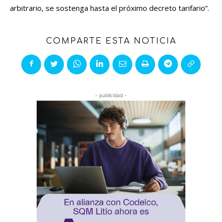
arbitrario, se sostenga hasta el próximo decreto tarifario”.
COMPARTE ESTA NOTICIA
- publicidad -