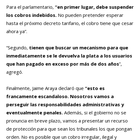
Para el parlamentario,
“en primer lugar, debe suspender
los cobros indebidos.
No pueden pretender esperar
hasta el próximo decreto tarifario, el cobro tiene que cesar
ahora ya”.
“Segundo,
tienen que buscar un mecanismo para que
inmediatamente se le devuelva la plata a los usuarios
que han pagado en exceso por más de dos años
”,
agregó.
Finalmente, Jaime Araya declaró que
“esto es
francamente escandaloso. Nosotros vamos a
perseguir las responsabilidades administrativas y
eventualmente penales.
Además, si el gobierno no se
pronuncia en breve plazo, vamos a presentar un recurso
de protección para que sean los tribunales los que pongan
orden. No es posible que un cobro irregular, ilegal y