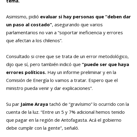
tema.
Asimismo, pidió
evaluar si hay personas que “deben dar
un paso al costado”
, asegurando que varios
parlamentarios no van a “soportar ineficiencia y errores
que afectan a los chilenos”.
Consultado si cree que se trata de un error metodológico,
dijo que sí, pero también indicó que
“puede ser que haya
errores políticos.
Hay un informe preliminar y en la
Comisión de Energía lo vamos a tratar. Espero que el
ministro pueda venir y dar explicaciones”.
Su par
Jaime Araya
tachó de “gravísimo” lo ocurrido con la
cuenta de la luz. “Entre un 5 y 7% adicional hemos tenido
que pagar en la región de Antofagasta. Acá el gobierno
debe cumplir con la gente”, señaló.