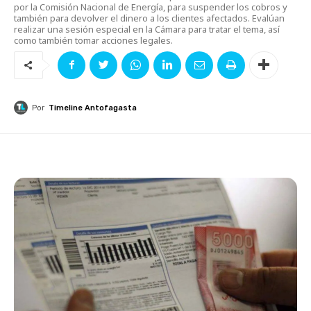
por la Comisión Nacional de Energía, para suspender los cobros y
también para devolver el dinero a los clientes afectados. Evalúan
realizar una sesión especial en la Cámara para tratar el tema, así
como también tomar acciones legales.
Por
Timeline Antofagasta