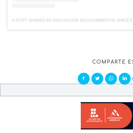
COMPARTE E