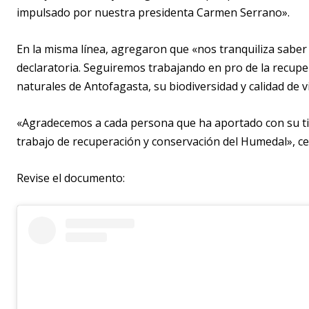
impulsado por nuestra presidenta Carmen Serrano».
En la misma línea, agregaron que «nos tranquiliza saber 
declaratoria. Seguiremos trabajando en pro de la recupe
naturales de Antofagasta, su biodiversidad y calidad de v
«Agradecemos a cada persona que ha aportado con su ti
trabajo de recuperación y conservación del Humedal», ce
Revise el documento: