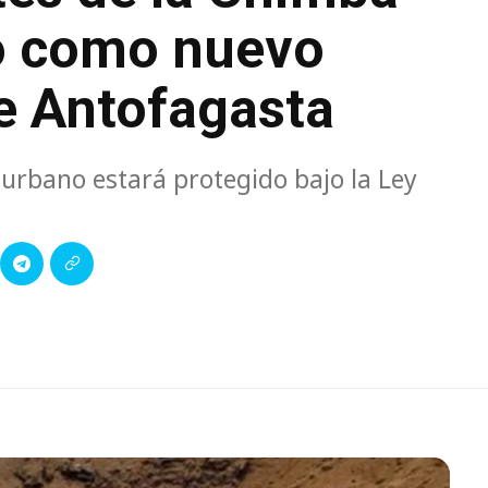
o como nuevo
e Antofagasta
urbano estará protegido bajo la Ley