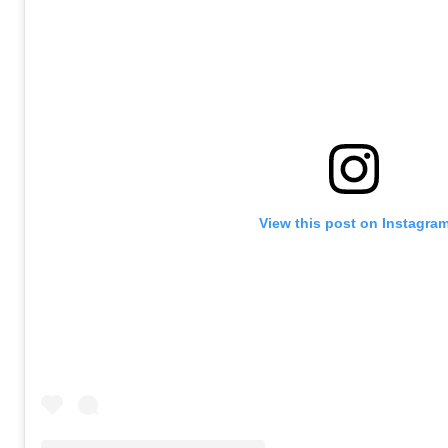
View this post on Instagra