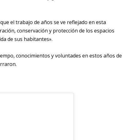
que el trabajo de años se ve reflejado en esta
ración, conservación y protección de los espacios
ida de sus habitantes».
empo, conocimientos y voluntades en estos años de
rraron.