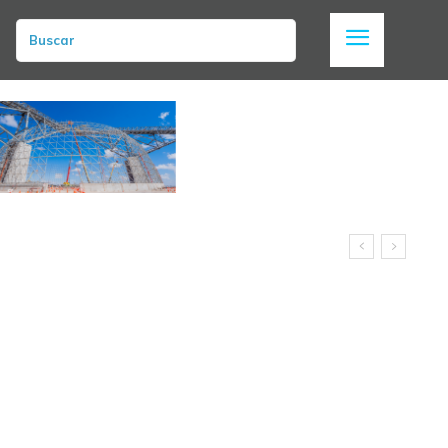
Buscar