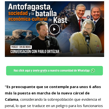
“Es preocupante que se contemple para unos 6 años
más la puesta en marcha de la nueva cárcel de
Calama
, considerando la sobrepoblación que evidencia el
penal, lo que se traduce en un peligro para los funcionarios