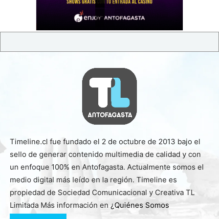
Timeline.cl fue fundado el 2 de octubre de 2013 bajo el
sello de generar contenido multimedia de calidad y con
un enfoque 100% en Antofagasta. Actualmente somos el
medio digital más leído en la región. Timeline es
propiedad de Sociedad Comunicacional y Creativa TL
Limitada Más información en
¿Quiénes Somos