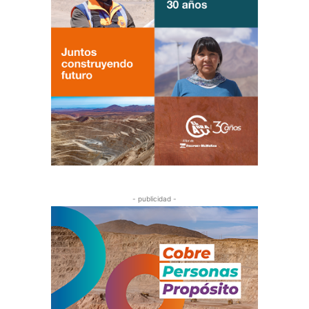
- publicidad -