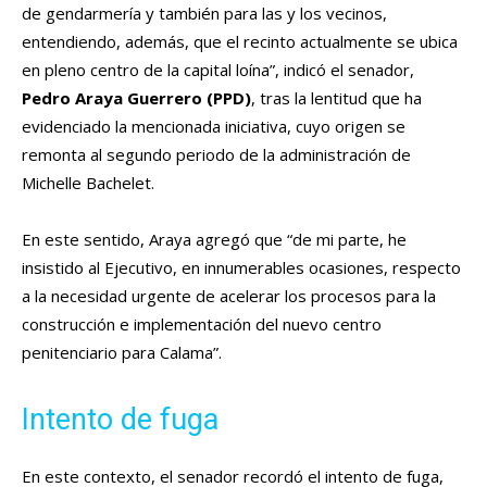
de gendarmería y también para las y los vecinos,
entendiendo, además, que el recinto actualmente se ubica
en pleno centro de la capital loína”, indicó el senador,
Pedro Araya
Guerrero (PPD)
, tras la lentitud que ha
evidenciado la mencionada iniciativa, cuyo origen se
remonta al segundo periodo de la administración de
Michelle Bachelet.
En este sentido, Araya agregó que “de mi parte, he
insistido al Ejecutivo, en innumerables ocasiones, respecto
a la necesidad urgente de acelerar los procesos para la
construcción e implementación del nuevo centro
penitenciario para Calama”.
Intento de fuga
En este contexto, el senador recordó el intento de fuga,