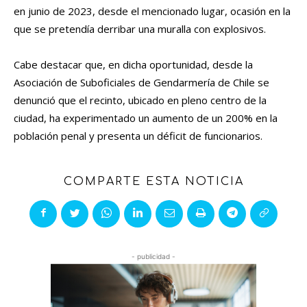
en junio de 2023, desde el mencionado lugar, ocasión en la
que se pretendía derribar una muralla con explosivos.
Cabe destacar que, en dicha oportunidad, desde la
Asociación de Suboficiales de Gendarmería de Chile se
denunció que el recinto, ubicado en pleno centro de la
ciudad, ha experimentado un aumento de un 200% en la
población penal y presenta un déficit de funcionarios.
COMPARTE ESTA NOTICIA
- publicidad -