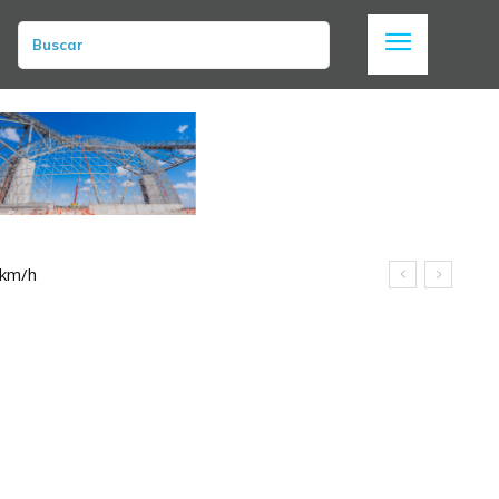
Buscar
 km/h