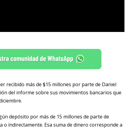
er recibido más de $15 millones por parte de Daniel
ación del informe sobre sus movimientos bancarios que
diciembre.
ngún depósito por más de 15 millones de parte de
ta o indirectamente. Esa suma de dinero corresponde a