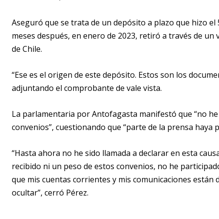
Aseguró que se trata de un depósito a plazo que hizo el
meses después, en enero de 2023, retiró a través de un v
de Chile.
“Ese es el origen de este depósito. Estos son los documen
adjuntando el comprobante de vale vista.
La parlamentaria por Antofagasta manifestó que “no he 
convenios”, cuestionando que “parte de la prensa haya p
“Hasta ahora no he sido llamada a declarar en esta caus
recibido ni un peso de estos convenios, no he participad
que mis cuentas corrientes y mis comunicaciones están 
ocultar”, cerró Pérez.