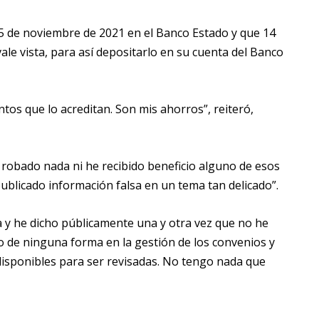
 5 de noviembre de 2021 en el Banco Estado y que 14
ale vista, para así depositarlo en su cuenta del Banco
tos que lo acreditan. Son mis ahorros”, reiteró,
robado nada ni he recibido beneficio alguno de esos
ublicado información falsa en un tema tan delicado”.
a y he dicho públicamente una y otra vez que no he
o de ninguna forma en la gestión de los convenios y
disponibles para ser revisadas. No tengo nada que