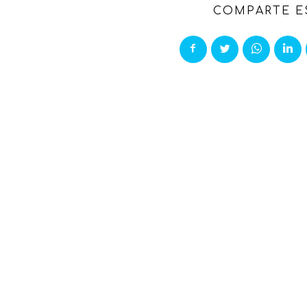
COMPARTE E