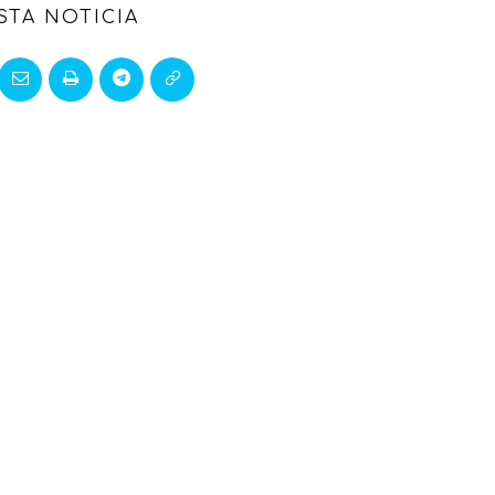
STA NOTICIA