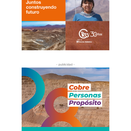
- publicidad -