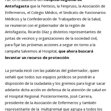
Antofagasta
que la Fentess, la Fenpruss, la Asociación de
Enfermeros, el Colegio Médico, el Sindicato de Funcionarios
Médicos y la Confederación de Trabajadores de la Salud,
se reunieron con el gobernador de la región de
Antofagasta, Ricardo Díaz y distintos representantes de
juntas de vecinos y organizaciones de la sociedad civil,
para fijar las próximas acciones a seguir en torno a la
campaña Salvemos al Hospital,
que ahora buscará
levantar un recurso de protección
.
La jornada inició con las palabras del gobernador, quien
señaló que todos sus equipos jurídicos se pondrán a
disposición de la ciudadanía y los gremios para lograr sacar
adelante dicha acción en defensa de la atención de salud en
el Hospital Regional. Posteriormente, José Carrera,
presidente de la Asociación de Enfermeros y también
representante de la multigremial que agrupa a todos los