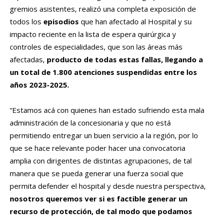
gremios asistentes, realizó una completa exposición de
todos los
episodios
que han afectado al Hospital y su
impacto reciente en la lista de espera quirúrgica y
controles de especialidades, que son las áreas más
afectadas,
producto de todas estas fallas, llegando a
un total de 1.800 atenciones suspendidas entre los
años 2023-2025.
“Estamos acá con quienes han estado sufriendo esta mala
administración de la concesionaria y que no está
permitiendo entregar un buen servicio a la región, por lo
que se hace relevante poder hacer una convocatoria
amplia con dirigentes de distintas agrupaciones, de tal
manera que se pueda generar una fuerza social que
permita defender el hospital y desde nuestra perspectiva,
nosotros queremos ver si es factible generar un
recurso de protección, de tal modo que podamos