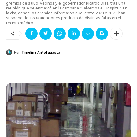
gremios de salud, vecinos y el gobernador Ricardo Díaz, tras una
reunión que se enmarcó en la campaña “Salvemos el Hospital”. En
la cita, desde los gremios informaron que, entre 2023 y 2025, han
suspendido 1.800 atenciones producto de distintas fallas en el
recinto médico.
Por
Timeline Antofagasta