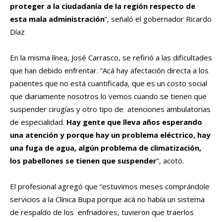
proteger a la ciudadanía de la región respecto de
esta mala administración
”, señaló el gobernador Ricardo
Díaz
En la misma línea, José Carrasco, se refirió a las dificultades
que han debido enfrentar. “Acá hay afectación directa a los
pacientes que no está cuantificada, que es un costo social
que diariamente nosotros lo vemos cuando se tienen que
suspender cirugías y otro tipo de atenciones ambulatorias
de especialidad.
Hay gente que lleva años esperando
una atención y porque hay un problema eléctrico, hay
una fuga de agua, algún problema de climatización,
los pabellones se tienen que suspender
”, acotó.
El profesional agregó que “estuvimos meses comprándole
servicios a la Clínica Bupa porque acá no había un sistema
de respaldo de los enfriadores, tuvieron que traerlos