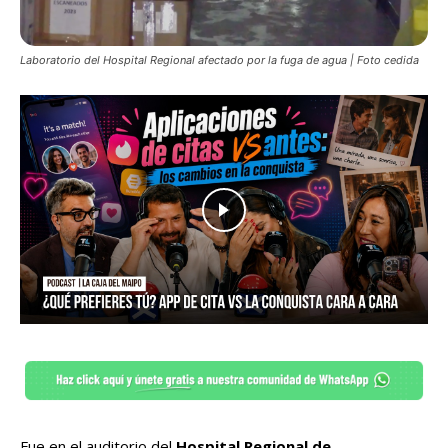
Laboratorio del Hospital Regional afectado por la fuga de agua | Foto cedida
Fue en el auditorio del
Hospital Regional de