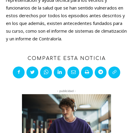
representación y ayuda técnica para los vecinos y
funcionarios de la salud que se han sentido vulnerados en
estos derechos por todos los episodios antes descritos y
en los que además, existen antecedentes fundados para
su curso, como son el informe de sistemas de climatización
y un informe de Contraloría.
COMPARTE ESTA NOTICIA
- publicidad -