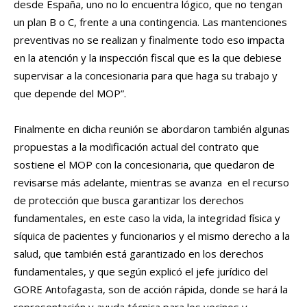
desde España, uno no lo encuentra lógico, que no tengan
un plan B o C, frente a una contingencia. Las mantenciones
preventivas no se realizan y finalmente todo eso impacta
en la atención y la inspección fiscal que es la que debiese
supervisar a la concesionaria para que haga su trabajo y
que depende del MOP”.
Finalmente en dicha reunión se abordaron también algunas
propuestas a la modificación actual del contrato que
sostiene el MOP con la concesionaria, que quedaron de
revisarse más adelante, mientras se avanza en el recurso
de protección que busca garantizar los derechos
fundamentales, en este caso la vida, la integridad física y
síquica de pacientes y funcionarios y el mismo derecho a la
salud, que también está garantizado en los derechos
fundamentales, y que según explicó el jefe jurídico del
GORE Antofagasta, son de acción rápida, donde se hará la