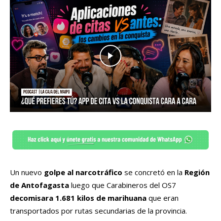
Un nuevo
golpe al narcotráfico
se concretó en la
Región
de Antofagasta
luego que Carabineros del OS7
decomisara 1.681 kilos de marihuana
que eran
transportados por rutas secundarias de la provincia.