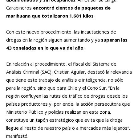
Carabineros
encontró cientos de paquetes de
marihuana que totalizaron 1.681 kilos
.
Con este nuevo procedimiento, las incautaciones de
drogas en la región siguen aumentando y ya
superan las
43 toneladas en lo que va del año
.
En relación al procedimiento, el fiscal del Sistema de
Análisis Criminal (SAC), Cristian Aguilar, destacó la relevancia
que tiene este trabajo de análisis e inteligencia, no sólo
para la región, sino que para Chile y el Cono Sur. “En la
región confluyen las rutas de tráfico de drogas desde los
países productores y, por ende, la acción persecutora que
Ministerio Público y policías realizan en esta zona,
constituye un tapón estratégico que evita que la droga
llegue al resto de nuestro país o a mercados más lejanos”,
manifestó.