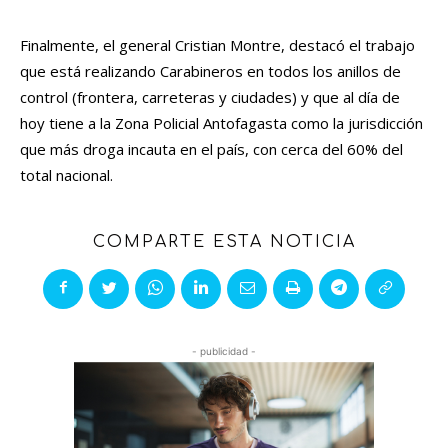
Finalmente, el general Cristian Montre, destacó el trabajo
que está realizando Carabineros en todos los anillos de
control (frontera, carreteras y ciudades) y que al día de
hoy tiene a la Zona Policial Antofagasta como la jurisdicción
que más droga incauta en el país, con cerca del 60% del
total nacional.
COMPARTE ESTA NOTICIA
- publicidad -