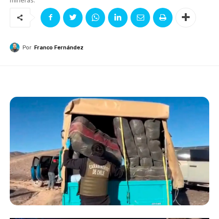
Por
Franco Fernández