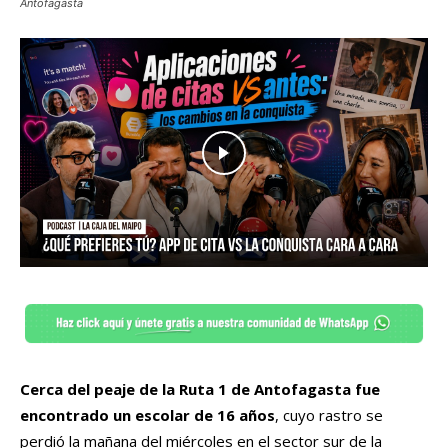
Antofagasta
Cerca del peaje de la Ruta 1 de Antofagasta fue
encontrado un escolar de 16 años
, cuyo rastro se
perdió la mañana del miércoles en el sector sur de la