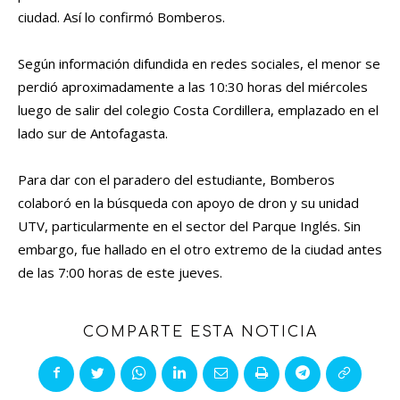
ciudad. Así lo confirmó Bomberos.
Según información difundida en redes sociales, el menor se
perdió aproximadamente a las 10:30 horas del miércoles
luego de salir del colegio Costa Cordillera, emplazado en el
lado sur de Antofagasta.
Para dar con el paradero del estudiante, Bomberos
colaboró en la búsqueda con apoyo de dron y su unidad
UTV, particularmente en el sector del Parque Inglés. Sin
embargo, fue hallado en el otro extremo de la ciudad antes
de las 7:00 horas de este jueves.
COMPARTE ESTA NOTICIA