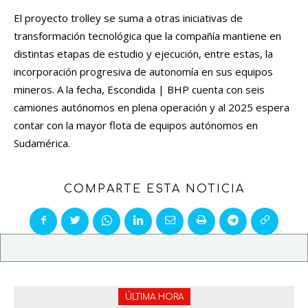
El proyecto trolley se suma a otras iniciativas de
transformación tecnológica que la compañía mantiene en
distintas etapas de estudio y ejecución, entre estas, la
incorporación progresiva de autonomía en sus equipos
mineros. A la fecha, Escondida | BHP cuenta con seis
camiones autónomos en plena operación y al 2025 espera
contar con la mayor flota de equipos autónomos en
Sudamérica.
COMPARTE ESTA NOTICIA