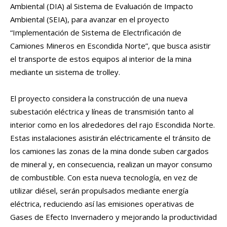
Ambiental (DIA) al Sistema de Evaluación de Impacto
Ambiental (SEIA), para avanzar en el proyecto
“Implementación de Sistema de Electrificación de
Camiones Mineros en Escondida Norte”, que busca asistir
el transporte de estos equipos al interior de la mina
mediante un sistema de trolley.
El proyecto considera la construcción de una nueva
subestación eléctrica y líneas de transmisión tanto al
interior como en los alrededores del rajo Escondida Norte.
Estas instalaciones asistirán eléctricamente el tránsito de
los camiones las zonas de la mina donde suben cargados
de mineral y, en consecuencia, realizan un mayor consumo
de combustible. Con esta nueva tecnología, en vez de
utilizar diésel, serán propulsados mediante energía
eléctrica, reduciendo así las emisiones operativas de
Gases de Efecto Invernadero y mejorando la productividad