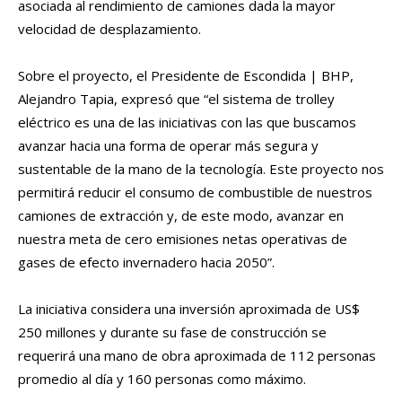
asociada al rendimiento de camiones dada la mayor
velocidad de desplazamiento.
Sobre el proyecto, el Presidente de Escondida | BHP,
Alejandro Tapia, expresó que “el sistema de trolley
eléctrico es una de las iniciativas con las que buscamos
avanzar hacia una forma de operar más segura y
sustentable de la mano de la tecnología. Este proyecto nos
permitirá reducir el consumo de combustible de nuestros
camiones de extracción y, de este modo, avanzar en
nuestra meta de cero emisiones netas operativas de
gases de efecto invernadero hacia 2050”.
La iniciativa considera una inversión aproximada de US$
250 millones y durante su fase de construcción se
requerirá una mano de obra aproximada de 112 personas
promedio al día y 160 personas como máximo.