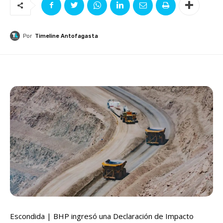
Por
Timeline Antofagasta
Escondida | BHP ingresó una Declaración de Impacto