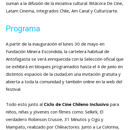
suman a la difusión de la iniciativa cultural: Bitácora De Cine,
Latam Cinema, Integrados Chile, Am Canal y Culturizarte.
Programa
A partir de la inauguración el lunes 30 de mayo en
Fundación Minera Escondida, la cartelera habitual de
Antofagasta se verá enriquecida con la Selección oficial que
se exhibirá en bloques programados hasta el 4 de junio en
distintos espacios de la ciudad,en una invitación gratuita y
abierta a toda la comunidad y también online en la web del
festival.
Todo esto junto al
Ciclo de Cine Chileno Inclusivo
para
niños, niñas y jóvenes con filmes como: Selkirk, El
verdadero Robinson Crusoe, 31 Minutos y Ogú y
Mampato, realizado por Chileactores. Junto a La Colorina,