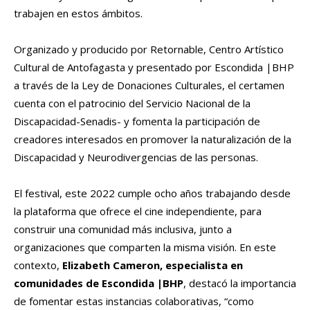
trabajen en estos ámbitos.
Organizado y producido por Retornable, Centro Artístico
Cultural de Antofagasta y presentado por Escondida |BHP
a través de la Ley de Donaciones Culturales, el certamen
cuenta con el patrocinio del Servicio Nacional de la
Discapacidad-Senadis- y fomenta la participación de
creadores interesados en promover la naturalización de la
Discapacidad y Neurodivergencias de las personas.
El festival, este 2022 cumple ocho años trabajando desde
la plataforma que ofrece el cine independiente, para
construir una comunidad más inclusiva, junto a
organizaciones que comparten la misma visión. En este
contexto,
Elizabeth Cameron, especialista en
comunidades de Escondida |BHP
, destacó la importancia
de fomentar estas instancias colaborativas, “como