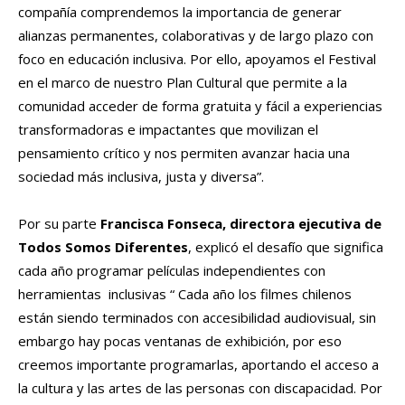
compañía comprendemos la importancia de generar
alianzas permanentes, colaborativas y de largo plazo con
foco en educación inclusiva. Por ello, apoyamos el Festival
en el marco de nuestro Plan Cultural que permite a la
comunidad acceder de forma gratuita y fácil a experiencias
transformadoras e impactantes que movilizan el
pensamiento crítico y nos permiten avanzar hacia una
sociedad más inclusiva, justa y diversa”.
Por su parte
Francisca Fonseca, directora ejecutiva de
Todos Somos Diferentes
, explicó el desafío que significa
cada año programar películas independientes con
herramientas inclusivas “ Cada año los filmes chilenos
están siendo terminados con accesibilidad audiovisual, sin
embargo hay pocas ventanas de exhibición, por eso
creemos importante programarlas, aportando el acceso a
la cultura y las artes de las personas con discapacidad. Por