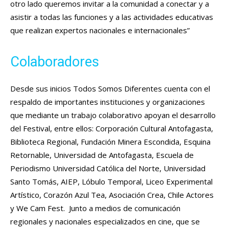
otro lado queremos invitar a la comunidad a conectar y a
asistir a todas las funciones y a las actividades educativas
que realizan expertos nacionales e internacionales”
Colaboradores
Desde sus inicios Todos Somos Diferentes cuenta con el
respaldo de importantes instituciones y organizaciones
que mediante un trabajo colaborativo apoyan el desarrollo
del Festival, entre ellos: Corporación Cultural Antofagasta,
Biblioteca Regional, Fundación Minera Escondida, Esquina
Retornable, Universidad de Antofagasta, Escuela de
Periodismo Universidad Católica del Norte, Universidad
Santo Tomás, AIEP, Lóbulo Temporal, Liceo Experimental
Artístico, Corazón Azul Tea, Asociación Crea, Chile Actores
y We Cam Fest. Junto a medios de comunicación
regionales y nacionales especializados en cine, que se