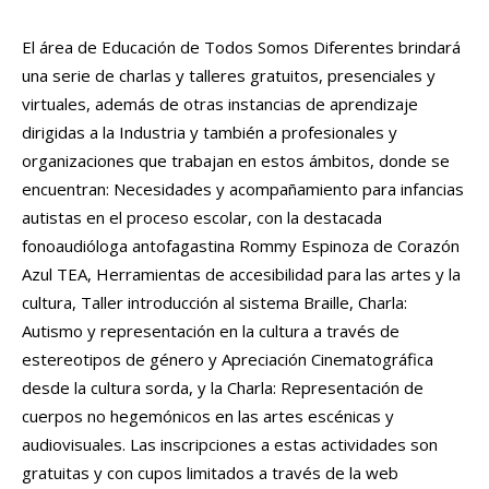
El área de Educación de Todos Somos Diferentes brindará
una serie de charlas y talleres gratuitos, presenciales y
virtuales, además de otras instancias de aprendizaje
dirigidas a la Industria y también a profesionales y
organizaciones que trabajan en estos ámbitos, donde se
encuentran: Necesidades y acompañamiento para infancias
autistas en el proceso escolar, con la destacada
fonoaudióloga antofagastina Rommy Espinoza de Corazón
Azul TEA, Herramientas de accesibilidad para las artes y la
cultura, Taller introducción al sistema Braille, Charla:
Autismo y representación en la cultura a través de
estereotipos de género y Apreciación Cinematográfica
desde la cultura sorda, y la Charla: Representación de
cuerpos no hegemónicos en las artes escénicas y
audiovisuales. Las inscripciones a estas actividades son
gratuitas y con cupos limitados a través de la web