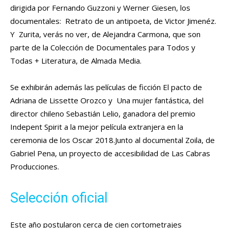
dirigida por Fernando Guzzoni y Werner Giesen, los
documentales: Retrato de un antipoeta, de Victor Jimenéz.
Y Zurita, verás no ver, de Alejandra Carmona, que son
parte de la Colección de Documentales para Todos y
Todas + Literatura, de Almada Media.
Se exhibirán además las películas de ficción El pacto de
Adriana de Lissette Orozco y Una mujer fantástica, del
director chileno Sebastián Lelio, ganadora del premio
Indepent Spirit a la mejor película extranjera en la
ceremonia de los Oscar 2018.Junto al documental Zoila, de
Gabriel Pena, un proyecto de accesibilidad de Las Cabras
Producciones.
Selección oficial
Este año postularon cerca de cien cortometrajes