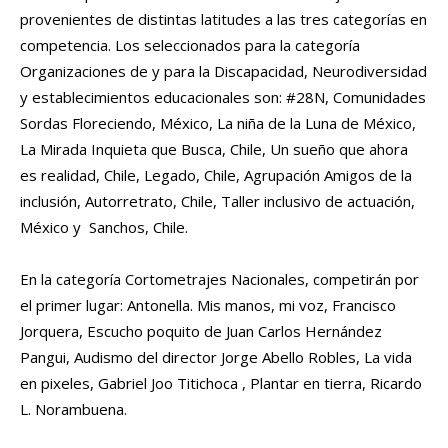
provenientes de distintas latitudes a las tres categorías en
competencia. Los seleccionados para la categoría
Organizaciones de y para la Discapacidad, Neurodiversidad
y establecimientos educacionales son: #28N, Comunidades
Sordas Floreciendo, México, La niña de la Luna de México,
La Mirada Inquieta que Busca, Chile, Un sueño que ahora
es realidad, Chile, Legado, Chile, Agrupación Amigos de la
inclusión, Autorretrato, Chile, Taller inclusivo de actuación,
México y Sanchos, Chile.
En la categoría Cortometrajes Nacionales, competirán por
el primer lugar: Antonella. Mis manos, mi voz, Francisco
Jorquera, Escucho poquito de Juan Carlos Hernández
Pangui, Audismo del director Jorge Abello Robles, La vida
en pixeles, Gabriel Joo Titichoca , Plantar en tierra, Ricardo
L. Norambuena.