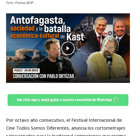
Foto: Prensa BHP
Por octavo año consecutivo, el Festival Internacional de
Cine Todos Somos Diferentes, anuncia los cortometrajes
seleccionados para la tradicional competencia que premia