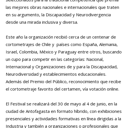
las mejores obras nacionales e internacionales que traten
en su argumento, la Discapacidad y Neurodivergencia
desde una mirada inclusiva y diversa.
Este año la organización recibió cerca de un centenar de
cortometrajes de Chile y países como España, Alemania,
Israel, Colombia, México y Paraguay entre otros, buscando
un cupo para competir en las categorías: Nacional,
Internacional y Organizaciones de y para la Discapacidad,
Neurodiversidad y establecimientos educacionales.
Además del Premio del Público, reconocimiento que recibe
el cortometraje favorito del certamen, vía votación online.
El Festival se realizará del 30 de mayo al 4 de junio, en la
ciudad de Antofagasta en formato híbrido, con exhibiciones
presenciales y actividades formativas en línea dirigidas a la
Industria y también a organizaciones o profesionales que