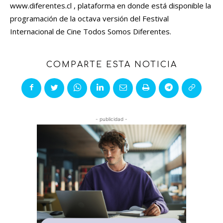
www.diferentes.cl , plataforma en donde está disponible la
programación de la octava versión del Festival
Internacional de Cine Todos Somos Diferentes.
COMPARTE ESTA NOTICIA
- publicidad -