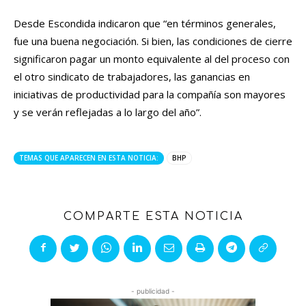
Desde Escondida indicaron que “en términos generales,
fue una buena negociación. Si bien, las condiciones de cierre
significaron pagar un monto equivalente al del proceso con
el otro sindicato de trabajadores, las ganancias en
iniciativas de productividad para la compañía son mayores
y se verán reflejadas a lo largo del año”.
TEMAS QUE APARECEN EN ESTA NOTICIA:
BHP
COMPARTE ESTA NOTICIA
- publicidad -