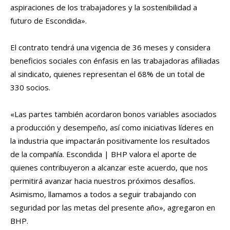
aspiraciones de los trabajadores y la sostenibilidad a
futuro de Escondida».
El contrato tendrá una vigencia de 36 meses y considera
beneficios sociales con énfasis en las trabajadoras afiliadas
al sindicato, quienes representan el 68% de un total de
330 socios.
«Las partes también acordaron bonos variables asociados
a producción y desempeño, así como iniciativas líderes en
la industria que impactarán positivamente los resultados
de la compañía. Escondida | BHP valora el aporte de
quienes contribuyeron a alcanzar este acuerdo, que nos
permitirá avanzar hacia nuestros próximos desafíos.
Asimismo, llamamos a todos a seguir trabajando con
seguridad por las metas del presente año», agregaron en
BHP.