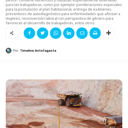
para las trabajadoras, como por ejemplo: ponderaciones especiales
para la postulación al plan habitacional, entrega de exámenes
preventivos de autodiagnóstico para enfermedades que afectan a
mujeres, reconversión laboral con perspectiva de género para
favorecer el desarrollo de trabajadoras, entre otros.
Por
Timeline Antofagasta