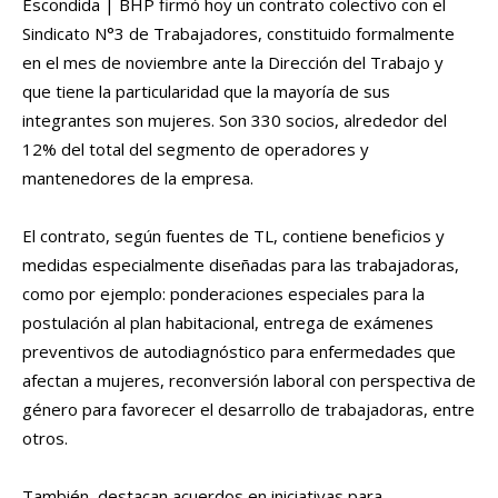
Escondida | BHP firmó hoy un contrato colectivo con el
Sindicato N°3 de Trabajadores, constituido formalmente
en el mes de noviembre ante la Dirección del Trabajo y
que tiene la particularidad que la mayoría de sus
integrantes son mujeres. Son 330 socios, alrededor del
12% del total del segmento de operadores y
mantenedores de la empresa.
El contrato, según fuentes de TL, contiene beneficios y
medidas especialmente diseñadas para las trabajadoras,
como por ejemplo: ponderaciones especiales para la
postulación al plan habitacional, entrega de exámenes
preventivos de autodiagnóstico para enfermedades que
afectan a mujeres, reconversión laboral con perspectiva de
género para favorecer el desarrollo de trabajadoras, entre
otros.
También, destacan acuerdos en iniciativas para