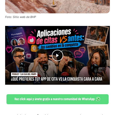
Foto: Sitio web de BHP