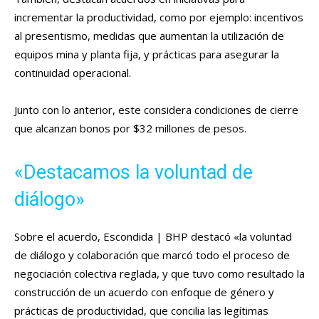
incrementar la productividad, como por ejemplo: incentivos
al presentismo, medidas que aumentan la utilización de
equipos mina y planta fija, y prácticas para asegurar la
continuidad operacional.
Junto con lo anterior, este considera condiciones de cierre
que alcanzan bonos por $32 millones de pesos.
«Destacamos la voluntad de
diálogo»
Sobre el acuerdo, Escondida | BHP destacó «la voluntad
de diálogo y colaboración que marcó todo el proceso de
negociación colectiva reglada, y que tuvo como resultado la
construcción de un acuerdo con enfoque de género y
prácticas de productividad, que concilia las legítimas