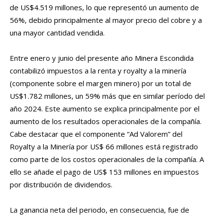
de US$4.519 millones, lo que representó un aumento de
56%, debido principalmente al mayor precio del cobre y a
una mayor cantidad vendida.
Entre enero y junio del presente año Minera Escondida
contabilizó impuestos a la renta y royalty a la minería
(componente sobre el margen minero) por un total de
US$1.782 millones, un 59% más que en similar período del
año 2024. Este aumento se explica principalmente por el
aumento de los resultados operacionales de la compañía.
Cabe destacar que el componente “Ad Valorem” del
Royalty a la Minería por US$ 66 millones está registrado
como parte de los costos operacionales de la compañía. A
ello se añade el pago de US$ 153 millones en impuestos
por distribución de dividendos.
La ganancia neta del periodo, en consecuencia, fue de