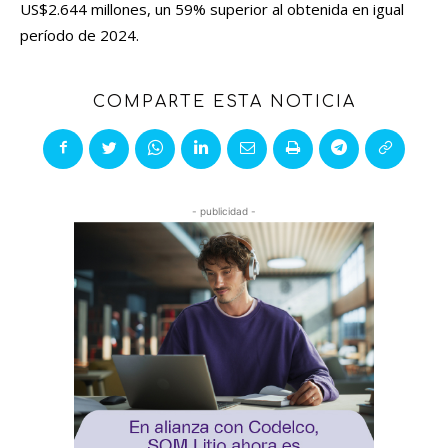
US$2.644 millones, un 59% superior al obtenida en igual
período de 2024.
COMPARTE ESTA NOTICIA
- publicidad -