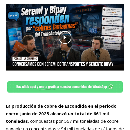
La
producción de cobre de Escondida en el periodo
enero-junio de 2025 alcanzó un total de 661 mil
toneladas
, compuestas por 567 mil toneladas de cobre
pagable en concentrados y 94 mil toneladas de cátodos de