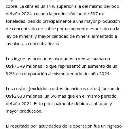
cobre. La cifra es un 11% superior a la del mismo período
del año 2024, cuando la producción fue de 597 mil
toneladas, debido principalmente a una mayor producción
de concentrado de cobre por un aumento esperado en la
ley de mineral y mayor cantidad de mineral alimentado a
las plantas concentradoras.
Los ingresos ordinarios asociados a ventas sumaron
US$7.349 millones, lo que representó un aumento de un
32% en comparación al mismo periodo del año 2024.
Los costos (excluidos costos financieros netos) fueron de
US$2.830 millones, un 5% más que en el mismo periodo
del año 2024. Esto principalmente debido a inflación y
mayor producción.
El resultado por actividades de la operación fue un ingreso