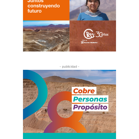
- publicidad -