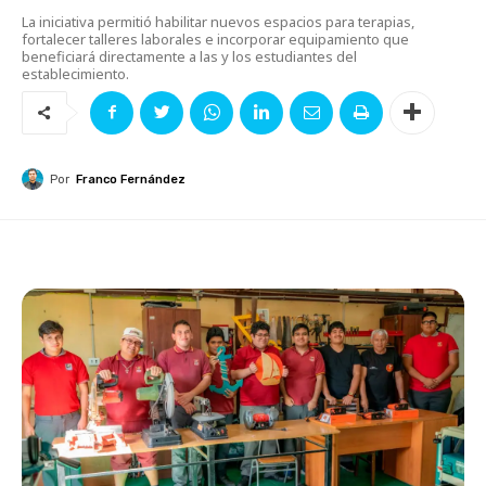
La iniciativa permitió habilitar nuevos espacios para terapias,
fortalecer talleres laborales e incorporar equipamiento que
beneficiará directamente a las y los estudiantes del
establecimiento.
Por
Franco Fernández