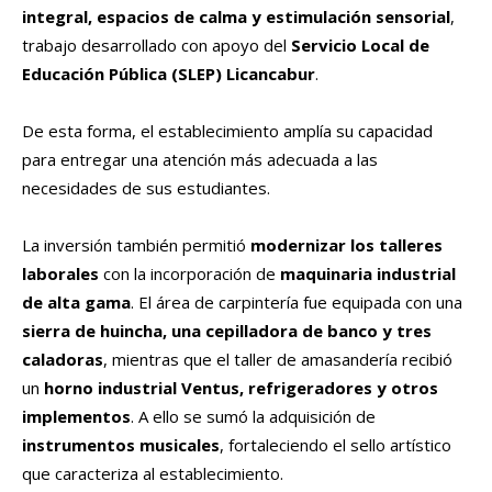
integral, espacios de calma y estimulación sensorial
,
trabajo desarrollado con apoyo del
Servicio Local de
Educación Pública (SLEP) Licancabur
.
De esta forma, el establecimiento amplía su capacidad
para entregar una atención más adecuada a las
necesidades de sus estudiantes.
La inversión también permitió
modernizar los talleres
laborales
con la incorporación de
maquinaria industrial
de alta gama
. El área de carpintería fue equipada con una
sierra de huincha, una cepilladora de banco y tres
caladoras
, mientras que el taller de amasandería recibió
un
horno industrial Ventus, refrigeradores y otros
implementos
. A ello se sumó la adquisición de
instrumentos musicales
, fortaleciendo el sello artístico
que caracteriza al establecimiento.