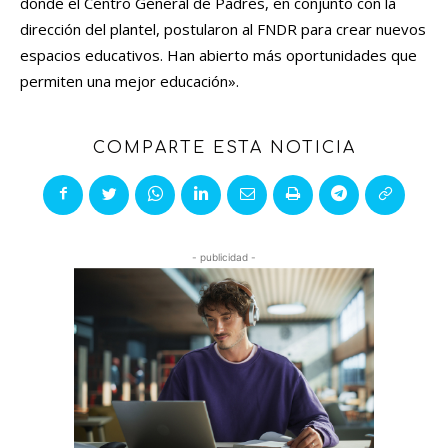
donde el Centro General de Padres, en conjunto con la
dirección del plantel, postularon al FNDR para crear nuevos
espacios educativos. Han abierto más oportunidades que
permiten una mejor educación».
COMPARTE ESTA NOTICIA
- publicidad -