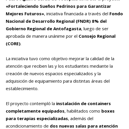
«Fortaleciendo Sueños Pedrinos para Garantizar
Mejores Futuros»
, iniciativa financiada a través del
Fondo
Nacional de Desarrollo Regional (FNDR) 8% del
Gobierno Regional de Antofagasta
, luego de ser
aprobada de manera unánime por el
Consejo Regional
(CORE)
.
La iniciativa tuvo como objetivo mejorar la calidad de la
atención que reciben las y los estudiantes mediante la
creación de nuevos espacios especializados y la
adquisición de equipamiento para distintas áreas del
establecimiento.
El proyecto contempló la
instalación de containers
completamente equipados
, habilitados como
boxes
para terapias especializadas
, además del
acondicionamiento de
dos nuevas salas para atención