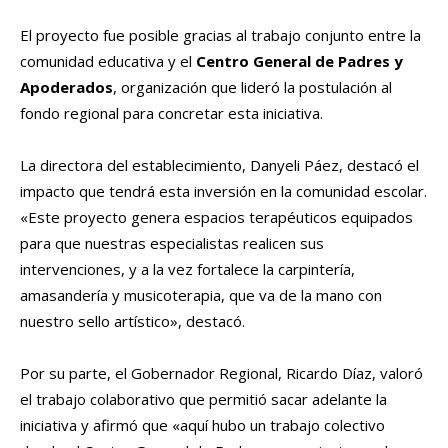
El proyecto fue posible gracias al trabajo conjunto entre la
comunidad educativa y el
Centro General de Padres y
Apoderados
, organización que lideró la postulación al
fondo regional para concretar esta iniciativa.
La directora del establecimiento, Danyeli Páez, destacó el
impacto que tendrá esta inversión en la comunidad escolar.
«Este proyecto genera espacios terapéuticos equipados
para que nuestras especialistas realicen sus
intervenciones, y a la vez fortalece la carpintería,
amasandería y musicoterapia, que va de la mano con
nuestro sello artístico», destacó.
Por su parte, el Gobernador Regional, Ricardo Díaz, valoró
el trabajo colaborativo que permitió sacar adelante la
iniciativa y afirmó que «aquí hubo un trabajo colectivo