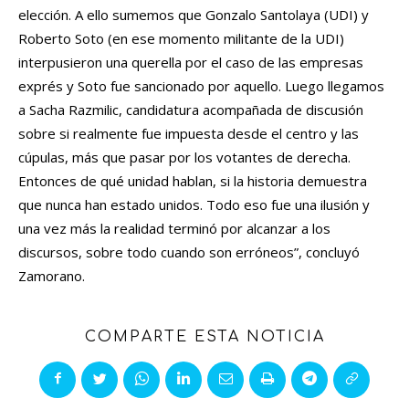
elección. A ello sumemos que Gonzalo Santolaya (UDI) y
Roberto Soto (en ese momento militante de la UDI)
interpusieron una querella por el caso de las empresas
exprés y Soto fue sancionado por aquello. Luego llegamos
a Sacha Razmilic, candidatura acompañada de discusión
sobre si realmente fue impuesta desde el centro y las
cúpulas, más que pasar por los votantes de derecha.
Entonces de qué unidad hablan, si la historia demuestra
que nunca han estado unidos. Todo eso fue una ilusión y
una vez más la realidad terminó por alcanzar a los
discursos, sobre todo cuando son erróneos”, concluyó
Zamorano.
COMPARTE ESTA NOTICIA