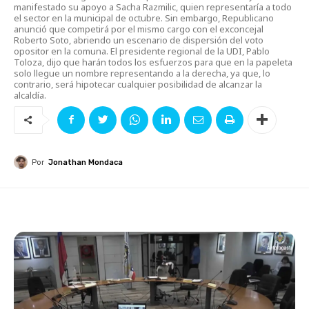
manifestado su apoyo a Sacha Razmilic, quien representaría a todo
el sector en la municipal de octubre. Sin embargo, Republicano
anunció que competirá por el mismo cargo con el exconcejal
Roberto Soto, abriendo un escenario de dispersión del voto
opositor en la comuna. El presidente regional de la UDI, Pablo
Toloza, dijo que harán todos los esfuerzos para que en la papeleta
solo llegue un nombre representando a la derecha, ya que, lo
contrario, será hipotecar cualquier posibilidad de alcanzar la
alcaldía.
Por
Jonathan Mondaca