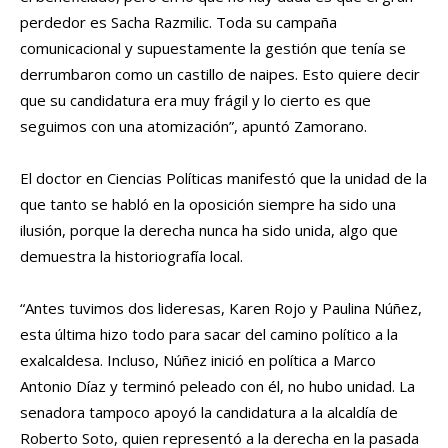
perdedor es Sacha Razmilic. Toda su campaña
comunicacional y supuestamente la gestión que tenía se
derrumbaron como un castillo de naipes. Esto quiere decir
que su candidatura era muy frágil y lo cierto es que
seguimos con una atomización”, apuntó Zamorano.
El doctor en Ciencias Políticas manifestó que la unidad de la
que tanto se habló en la oposición siempre ha sido una
ilusión, porque la derecha nunca ha sido unida, algo que
demuestra la historiografía local.
“Antes tuvimos dos lideresas, Karen Rojo y Paulina Núñez,
esta última hizo todo para sacar del camino político a la
exalcaldesa. Incluso, Núñez inició en política a Marco
Antonio Díaz y terminó peleado con él, no hubo unidad. La
senadora tampoco apoyó la candidatura a la alcaldía de
Roberto Soto, quien representó a la derecha en la pasada