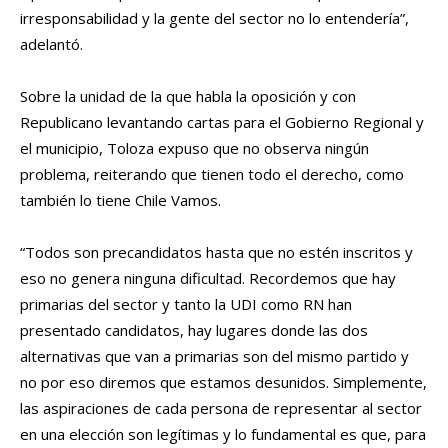
irresponsabilidad y la gente del sector no lo entendería”,
adelantó.
Sobre la unidad de la que habla la oposición y con
Republicano levantando cartas para el Gobierno Regional y
el municipio, Toloza expuso que no observa ningún
problema, reiterando que tienen todo el derecho, como
también lo tiene Chile Vamos.
“Todos son precandidatos hasta que no estén inscritos y
eso no genera ninguna dificultad. Recordemos que hay
primarias del sector y tanto la UDI como RN han
presentado candidatos, hay lugares donde las dos
alternativas que van a primarias son del mismo partido y
no por eso diremos que estamos desunidos. Simplemente,
las aspiraciones de cada persona de representar al sector
en una elección son legítimas y lo fundamental es que, para