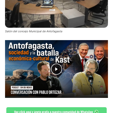
Salón del concejo Municipal de Antofagasta