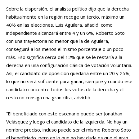
Sobre la dispersión, el analista político dijo que la derecha
habitualmente en la región recoge un tercio, máximo un
40% en las elecciones. Luis Aguilera, añadió, como
independiente alcanzará entre 4 y un 6%, Roberto Soto
con una trayectoria no menor que la de Aguilera,
conseguirá a los menos el mismo porcentaje o un poco
más. Eso significa cerca del 12% que se le restaría a la
derecha en una configuración clásica de votación voluntaria.
Así, el candidato de oposición quedaría entre un 20 y 25%,
lo que no será suficiente para ganar, siempre y cuando ese
candidato concentre todos los votos de la derecha y el
resto no consiga una gran cifra, advirtió.
“El beneficiado con este escenario puede ser Jonathan
Velásquez y luego el candidato de la izquierda. No hay un
nombre preciso, incluso puede ser el mismo Roberto Soto
el beneficiado, pero en lo que no hay duda es que el gran