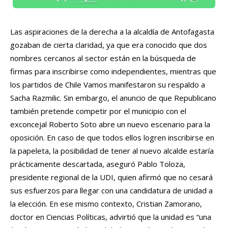
Las aspiraciones de la derecha a la alcaldía de Antofagasta
gozaban de cierta claridad, ya que era conocido que dos
nombres cercanos al sector están en la búsqueda de
firmas para inscribirse como independientes, mientras que
los partidos de Chile Vamos manifestaron su respaldo a
Sacha Razmilic. Sin embargo, el anuncio de que Republicano
también pretende competir por el municipio con el
exconcejal Roberto Soto abre un nuevo escenario para la
oposición. En caso de que todos ellos logren inscribirse en
la papeleta, la posibilidad de tener al nuevo alcalde estaría
prácticamente descartada, aseguró Pablo Toloza,
presidente regional de la UDI, quien afirmó que no cesará
sus esfuerzos para llegar con una candidatura de unidad a
la elección. En ese mismo contexto, Cristian Zamorano,
doctor en Ciencias Políticas, advirtió que la unidad es “una