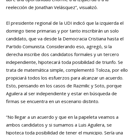
reelección de Jonathan Velásquez”, visualizó.
El presidente regional de la UDI indicó que la izquierda el
domingo tiene primarias y por tanto inscribirán un solo
candidato, que va desde la Democracia Cristiana hasta el
Partido Comunista. Considerando eso, agregó, si la
derecha inscribe dos candidatos formales y un tercero
independiente, hipotecará toda posibilidad de triunfo. Se
trata de matemática simple, complementó Toloza, por ello
propiciará todos los esfuerzos para alcanzar un acuerdo.
Esto, pensando en los casos de Razmilic y Soto, porque
Aguilera al ser independiente y estar en búsqueda de
firmas se encuentra en un escenario distinto.
“No llegar a un acuerdo y que en la papeleta veamos a
ambos candidatos y si sumamos a Luis Aguilera, se
hipoteca toda posibilidad de tener el municipio. Sería una