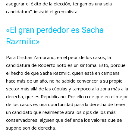
asegurar el éxito de la elección, tengamos una sola
candidatura”, insistió el gremialista.
«El gran perdedor es Sacha
Razmilic»
Para Cristian Zamorano, en el peor de los casos, la
candidatura de Roberto Soto es un síntoma. Esto, porque
el hecho de que Sacha Razmilic, quien está en campaña
hace más de un año, no ha sabido convencer a su propio
sector más allá de las cúpulas y tampoco a la zona más a la
derecha, que es Republicano. Por ello cree que en el mejor
de los casos es una oportunidad para la derecha de tener
un candidato que realmente abra los ojos de los más
conservadores, alguien que defienda los valores que se
supone son de derecha.