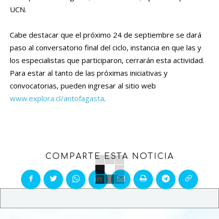
UCN.
Cabe destacar que el próximo 24 de septiembre se dará
paso al conversatorio final del ciclo, instancia en que las y
los especialistas que participaron, cerrarán esta actividad.
Para estar al tanto de las próximas iniciativas y
convocatorias, pueden ingresar al sitio web
www.explora.cl/antofagasta
.
COMPARTE ESTA NOTICIA