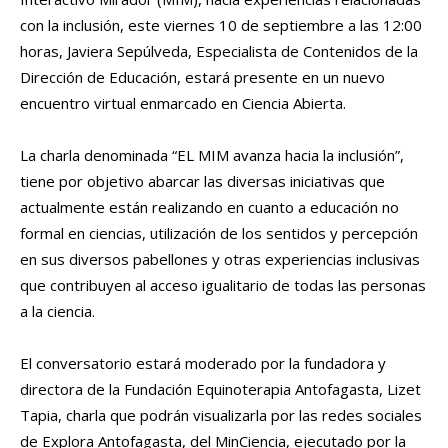
con la inclusión, este viernes 10 de septiembre a las 12:00
horas, Javiera Sepúlveda, Especialista de Contenidos de la
Dirección de Educación, estará presente en un nuevo
encuentro virtual enmarcado en Ciencia Abierta.
La charla denominada “EL MIM avanza hacia la inclusión”,
tiene por objetivo abarcar las diversas iniciativas que
actualmente están realizando en cuanto a educación no
formal en ciencias, utilización de los sentidos y percepción
en sus diversos pabellones y otras experiencias inclusivas
que contribuyen al acceso igualitario de todas las personas
a la ciencia.
El conversatorio estará moderado por la fundadora y
directora de la Fundación Equinoterapia Antofagasta, Lizet
Tapia, charla que podrán visualizarla por las redes sociales
de Explora Antofagasta, del MinCiencia, ejecutado por la