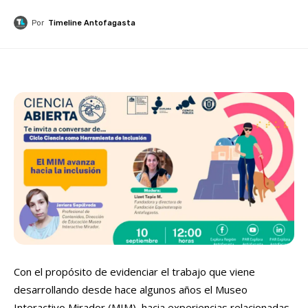
Por
Timeline Antofagasta
Con el propósito de evidenciar el trabajo que viene
desarrollando desde hace algunos años el Museo
Interactivo Mirador (MIM), hacia experiencias relacionadas