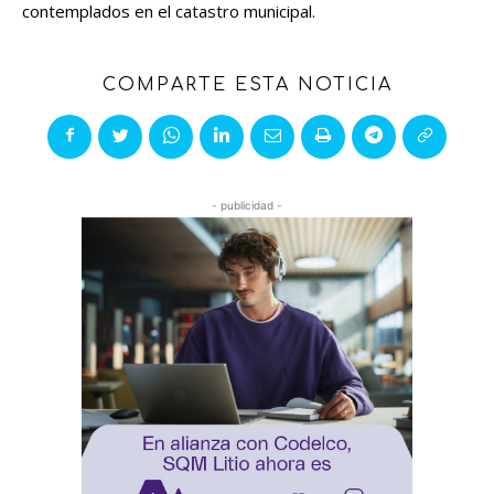
contemplados en el catastro municipal.
COMPARTE ESTA NOTICIA
- publicidad -