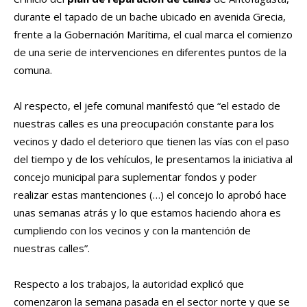
durante el tapado de un bache ubicado en avenida Grecia,
frente a la Gobernación Marítima, el cual marca el comienzo
de una serie de intervenciones en diferentes puntos de la
comuna.
Al respecto, el jefe comunal manifestó que “el estado de
nuestras calles es una preocupación constante para los
vecinos y dado el deterioro que tienen las vías con el paso
del tiempo y de los vehículos, le presentamos la iniciativa al
concejo municipal para suplementar fondos y poder
realizar estas mantenciones (…) el concejo lo aprobó hace
unas semanas atrás y lo que estamos haciendo ahora es
cumpliendo con los vecinos y con la mantención de
nuestras calles”.
Respecto a los trabajos, la autoridad explicó que
comenzaron la semana pasada en el sector norte y que se