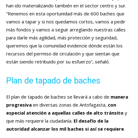
han ido materializando también en el sector centro y sur.
“Renemos en esta oportunidad más de 600 baches que
vamos a tapar y si nos quedamos cortos, vamos a pedir
más fondos y vamos a seguir arreglando nuestras calles
para darle más agilidad, más protección y seguridad,
queremos que la comunidad evidencie dónde están los
recursos del permiso de circulación y que sientan que
están siendo retribuido por su esfuerzo”, señaló.
Plan de tapado de baches
El plan de tapado de baches se llevará a cabo de
manera
progresiva
en diversas zonas de Antofagasta,
con
especial atención a aquellas calles de alto tránsito
y
que más requiere la ciudadanía.
El desafío de la
autoridad alcanzar los mil baches si así se requiere
.