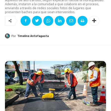
Además, instaron a la comunidad a que colabore en el proceso,
enviando a través de redes sociales fotos de lugares que
presenten baches para que sean intervenidos.
Por
Timeline Antofagasta