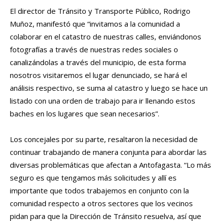
El director de Tránsito y Transporte Público, Rodrigo
Muñoz, manifestó que “invitamos a la comunidad a
colaborar en el catastro de nuestras calles, enviándonos
fotografías a través de nuestras redes sociales o
canalizándolas a través del municipio, de esta forma
nosotros visitaremos el lugar denunciado, se hará el
análisis respectivo, se suma al catastro y luego se hace un
listado con una orden de trabajo para ir llenando estos
baches en los lugares que sean necesarios”.
Los concejales por su parte, resaltaron la necesidad de
continuar trabajando de manera conjunta para abordar las
diversas problemáticas que afectan a Antofagasta. “Lo más
seguro es que tengamos más solicitudes y allí es
importante que todos trabajemos en conjunto con la
comunidad respecto a otros sectores que los vecinos
pidan para que la Dirección de Tránsito resuelva, así que