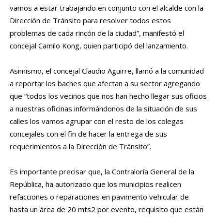
vamos a estar trabajando en conjunto con el alcalde con la
Dirección de Tránsito para resolver todos estos
problemas de cada rincón de la ciudad”, manifestó el
concejal Camilo Kong, quien participó del lanzamiento.
Asimismo, el concejal Claudio Aguirre, llamó a la comunidad
a reportar los baches que afectan a su sector agregando
que “todos los vecinos que nos han hecho llegar sus oficios
a nuestras oficinas informándonos de la situación de sus
calles los vamos agrupar con el resto de los colegas
concejales con el fin de hacer la entrega de sus
requerimientos a la Dirección de Tránsito”.
Es importante precisar que, la Contraloría General de la
República, ha autorizado que los municipios realicen
refacciones o reparaciones en pavimento vehicular de
hasta un área de 20 mts2 por evento, requisito que están