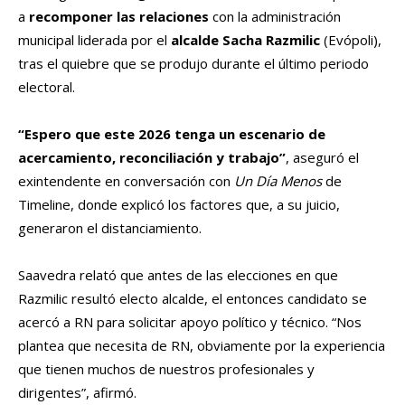
a
recomponer las relaciones
con la administración
municipal liderada por el
alcalde Sacha Razmilic
(Evópoli),
tras el quiebre que se produjo durante el último periodo
electoral.
“Espero que este 2026 tenga un escenario de
acercamiento, reconciliación y trabajo”
, aseguró el
exintendente en conversación con
Un Día Menos
de
Timeline, donde explicó los factores que, a su juicio,
generaron el distanciamiento.
Saavedra relató que antes de las elecciones en que
Razmilic resultó electo alcalde, el entonces candidato se
acercó a RN para solicitar apoyo político y técnico.
“Nos
plantea que necesita de RN, obviamente por la experiencia
que tienen muchos de nuestros profesionales y
dirigentes”, afirmó.