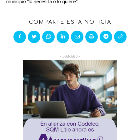
municipio “lo necesita o lo quiere”.
COMPARTE ESTA NOTICIA
- publicidad -