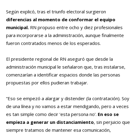
Según explicó, tras el triunfo electoral surgieron
diferencias al momento de conformar el equipo
municipal.
RN propuso entre ocho y diez profesionales
para incorporarse a la administración, aunque finalmente
fueron contratados menos de los esperados.
El presidente regional de RN aseguró que desde la
administración municipal le señalaron que, tras instalarse,
comenzarían a identificar espacios donde las personas
propuestas por ellos pudieran trabajar.
“Eso se empezó a alargar y distender (la contratación). Soy
de una línea y no vamos a estar mendigando, pero a veces
es tan simple como decir ‘esta persona no’.
En eso se
empieza a generar un distanciamiento
, sin perjuicio que
siempre tratamos de mantener esa comunicación,