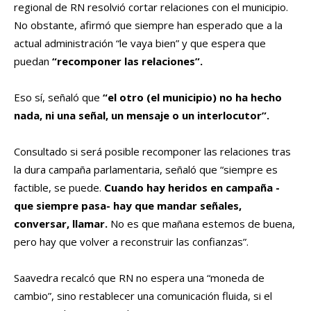
regional de RN resolvió cortar relaciones con el municipio.
No obstante, afirmó que siempre han esperado que a la
actual administración “le vaya bien” y que espera que
puedan
“recomponer las relaciones”.
Eso sí, señaló que
“el otro (el municipio) no ha hecho
nada, ni una señal, un mensaje o un interlocutor”.
Consultado si será posible recomponer las relaciones tras
la dura campaña parlamentaria, señaló que “siempre es
factible, se puede.
Cuando hay heridos en campaña -
que siempre pasa- hay que mandar señales,
conversar, llamar.
No es que mañana estemos de buena,
pero hay que volver a reconstruir las confianzas”.
Saavedra recalcó que RN no espera una “moneda de
cambio”, sino restablecer una comunicación fluida, si el