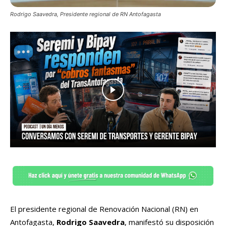
Rodrigo Saavedra, Presidente regional de RN Antofagasta
El presidente regional de Renovación Nacional (RN) en
Antofagasta,
Rodrigo Saavedra
, manifestó su disposición