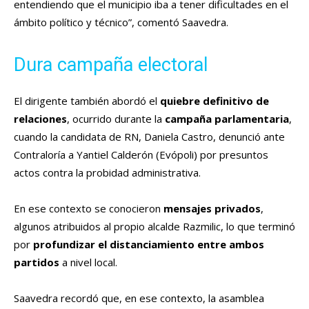
entendiendo que el municipio iba a tener dificultades en el
ámbito político y técnico”, comentó Saavedra.
Dura campaña electoral
El dirigente también abordó el
quiebre definitivo de
relaciones
, ocurrido durante la
campaña parlamentaria
,
cuando la candidata de RN, Daniela Castro, denunció ante
Contraloría a Yantiel Calderón (Evópoli) por presuntos
actos contra la probidad administrativa.
En ese contexto se conocieron
mensajes privados
,
algunos atribuidos al propio alcalde Razmilic, lo que terminó
por
profundizar el distanciamiento entre ambos
partidos
a nivel local.
Saavedra recordó que, en ese contexto, la asamblea