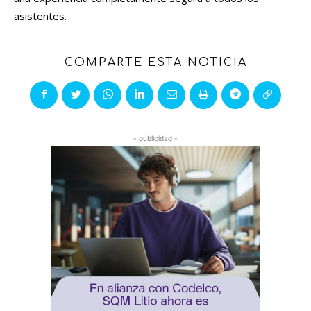
asistentes.
COMPARTE ESTA NOTICIA
- publicidad -