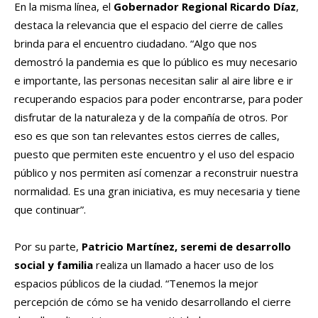
En la misma línea, el
Gobernador Regional Ricardo Díaz
,
destaca la relevancia que el espacio del cierre de calles
brinda para el encuentro ciudadano. “Algo que nos
demostró la pandemia es que lo público es muy necesario
e importante, las personas necesitan salir al aire libre e ir
recuperando espacios para poder encontrarse, para poder
disfrutar de la naturaleza y de la compañía de otros. Por
eso es que son tan relevantes estos cierres de calles,
puesto que permiten este encuentro y el uso del espacio
público y nos permiten así comenzar a reconstruir nuestra
normalidad. Es una gran iniciativa, es muy necesaria y tiene
que continuar”.
Por su parte,
Patricio Martínez, seremi de desarrollo
social y familia
realiza un llamado a hacer uso de los
espacios públicos de la ciudad. “Tenemos la mejor
percepción de cómo se ha venido desarrollando el cierre