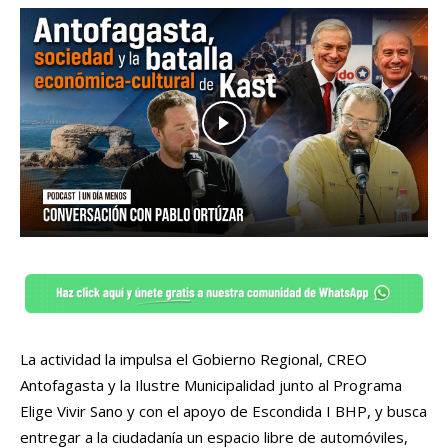
La actividad la impulsa el Gobierno Regional, CREO
Antofagasta y la Ilustre Municipalidad junto al Programa
Elige Vivir Sano y con el apoyo de Escondida I BHP, y busca
entregar a la ciudadanía un espacio libre de automóviles,