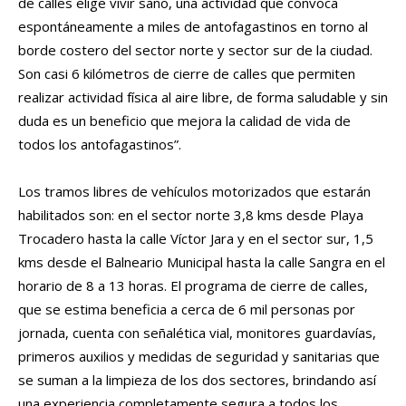
de calles elige vivir sano, una actividad que convoca
espontáneamente a miles de antofagastinos en torno al
borde costero del sector norte y sector sur de la ciudad.
Son casi 6 kilómetros de cierre de calles que permiten
realizar actividad física al aire libre, de forma saludable y sin
duda es un beneficio que mejora la calidad de vida de
todos los antofagastinos”.
Los tramos libres de vehículos motorizados que estarán
habilitados son: en el sector norte 3,8 kms desde Playa
Trocadero hasta la calle Víctor Jara y en el sector sur, 1,5
kms desde el Balneario Municipal hasta la calle Sangra en el
horario de 8 a 13 horas. El programa de cierre de calles,
que se estima beneficia a cerca de 6 mil personas por
jornada, cuenta con señalética vial, monitores guardavías,
primeros auxilios y medidas de seguridad y sanitarias que
se suman a la limpieza de los dos sectores, brindando así
una experiencia completamente segura a todos los