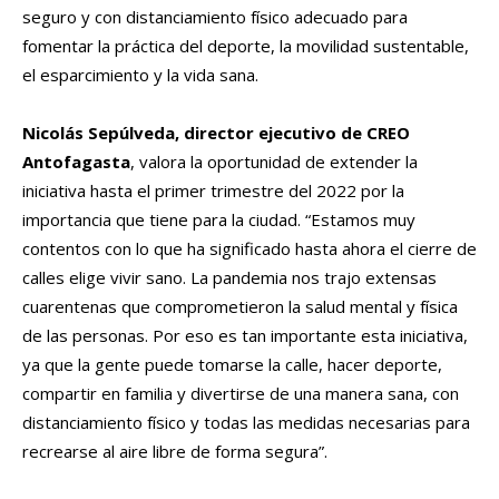
seguro y con distanciamiento físico adecuado para
fomentar la práctica del deporte, la movilidad sustentable,
el esparcimiento y la vida sana.
Nicolás Sepúlveda, director ejecutivo de CREO
Antofagasta
, valora la oportunidad de extender la
iniciativa hasta el primer trimestre del 2022 por la
importancia que tiene para la ciudad. “Estamos muy
contentos con lo que ha significado hasta ahora el cierre de
calles elige vivir sano. La pandemia nos trajo extensas
cuarentenas que comprometieron la salud mental y física
de las personas. Por eso es tan importante esta iniciativa,
ya que la gente puede tomarse la calle, hacer deporte,
compartir en familia y divertirse de una manera sana, con
distanciamiento físico y todas las medidas necesarias para
recrearse al aire libre de forma segura”.