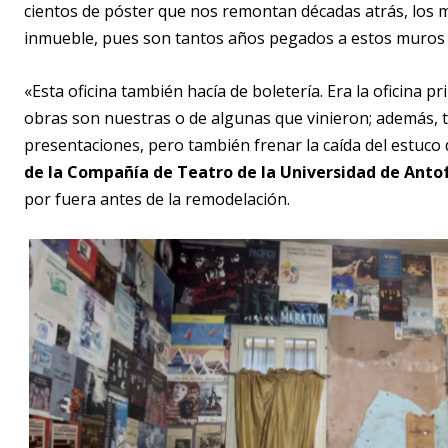
cientos de póster que nos remontan décadas atrás, los 
inmueble, pues son tantos años pegados a estos muros q
«Esta oficina también hacía de boletería. Era la oficina pr
obras son nuestras o de algunas que vinieron; además, t
presentaciones, pero también frenar la caída del estuco
de la Compañía de Teatro de la Universidad de Ant
por fuera antes de la remodelación.