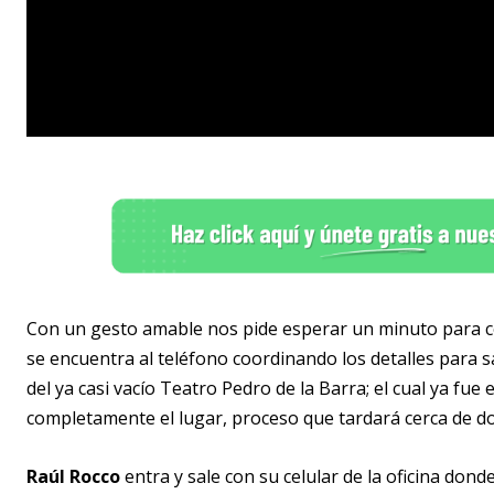
Con un gesto amable nos pide esperar un minuto para c
se encuentra al teléfono coordinando los detalles para 
del ya casi vacío Teatro Pedro de la Barra; el cual ya fu
completamente el lugar, proceso que tardará cerca de d
Raúl Rocco
entra y sale con su celular de la oficina don