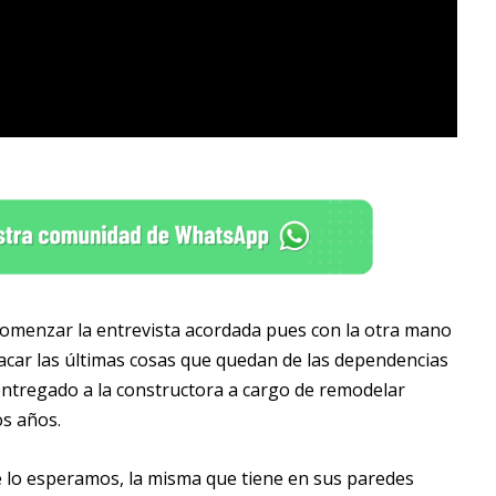
omenzar la entrevista acordada pues con la otra mano
sacar las últimas cosas que quedan de las dependencias
e entregado a la constructora a cargo de remodelar
os años.
de lo esperamos, la misma que tiene en sus paredes