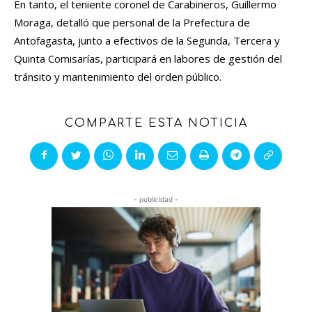
En tanto, el teniente coronel de Carabineros, Guillermo
Moraga, detalló que personal de la Prefectura de
Antofagasta, junto a efectivos de la Segunda, Tercera y
Quinta Comisarías, participará en labores de gestión del
tránsito y mantenimiento del orden público.
COMPARTE ESTA NOTICIA
- publicidad -