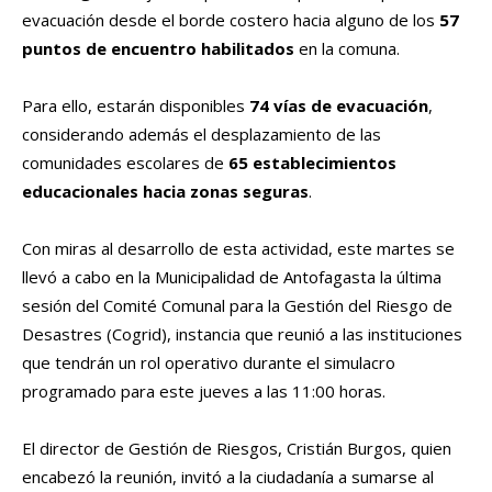
evacuación desde el borde costero hacia alguno de los
57
puntos de encuentro habilitados
en la comuna.
Para ello, estarán disponibles
74 vías de evacuación
,
considerando además el desplazamiento de las
comunidades escolares de
65 establecimientos
educacionales hacia zonas seguras
.
Con miras al desarrollo de esta actividad, este martes se
llevó a cabo en la Municipalidad de Antofagasta la última
sesión del Comité Comunal para la Gestión del Riesgo de
Desastres (Cogrid), instancia que reunió a las instituciones
que tendrán un rol operativo durante el simulacro
programado para este jueves a las 11:00 horas.
El director de Gestión de Riesgos, Cristián Burgos, quien
encabezó la reunión, invitó a la ciudadanía a sumarse al