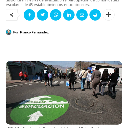
escolares de 65 establecimientos educacionales.
Por
Franco Fernández