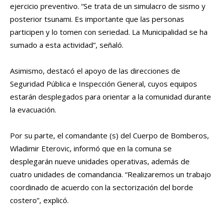
ejercicio preventivo. “Se trata de un simulacro de sismo y
posterior tsunami. Es importante que las personas
participen y lo tomen con seriedad. La Municipalidad se ha
sumado a esta actividad”, señaló.
Asimismo, destacó el apoyo de las direcciones de
Seguridad Pública e Inspección General, cuyos equipos
estarán desplegados para orientar a la comunidad durante
la evacuación.
Por su parte, el comandante (s) del Cuerpo de Bomberos,
Wladimir Eterovic, informó que en la comuna se
desplegarán nueve unidades operativas, además de
cuatro unidades de comandancia. “Realizaremos un trabajo
coordinado de acuerdo con la sectorización del borde
costero”, explicó.