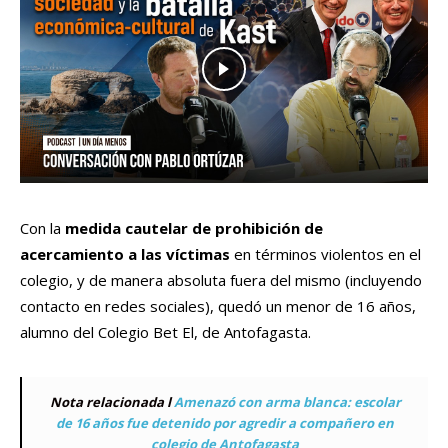
Con la
medida cautelar de prohibición de
acercamiento a las víctimas
en términos violentos en el
colegio, y de manera absoluta fuera del mismo (incluyendo
contacto en redes sociales), quedó un menor de 16 años,
alumno del Colegio Bet El, de Antofagasta.
Nota relacionada l
Amenazó con arma blanca: escolar
de 16 años fue detenido por agredir a compañero en
colegio de Antofagasta