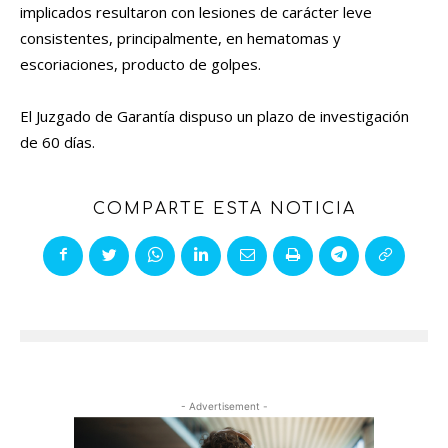
implicados resultaron con lesiones de carácter leve
consistentes, principalmente, en hematomas y
escoriaciones, producto de golpes.
El Juzgado de Garantía dispuso un plazo de investigación
de 60 días.
COMPARTE ESTA NOTICIA
- Advertisement -