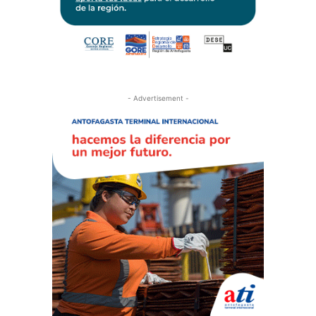
- Advertisement -