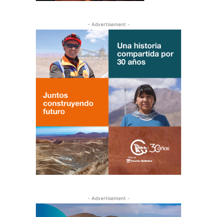
- Advertisement -
- Advertisement -