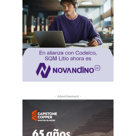
- Advertisement -