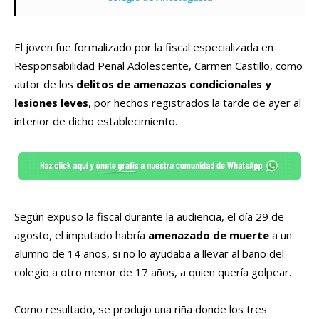
El joven fue formalizado por la fiscal especializada en
Responsabilidad Penal Adolescente, Carmen Castillo, como
autor de los
delitos de amenazas condicionales y
lesiones leves
, por hechos registrados la tarde de ayer al
interior de dicho establecimiento.
Según expuso la fiscal durante la audiencia, el día 29 de
agosto, el imputado habría
amenazado de muerte
a un
alumno de 14 años, si no lo ayudaba a llevar al baño del
colegio a otro menor de 17 años, a quien quería golpear.
Como resultado, se produjo una riña donde los tres