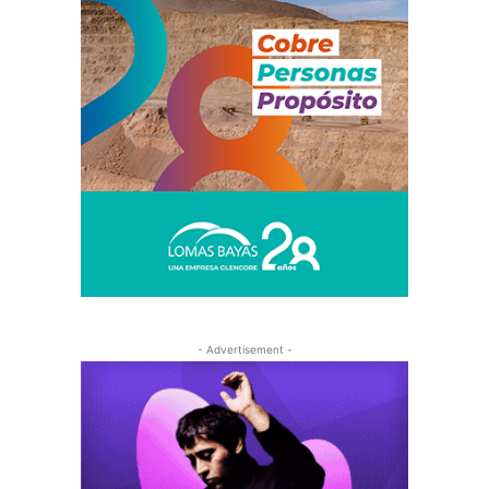
- Advertisement -