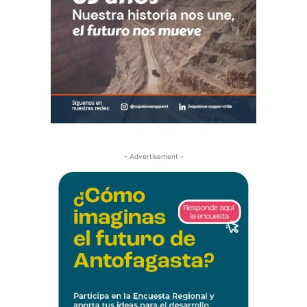
- Advertisement -