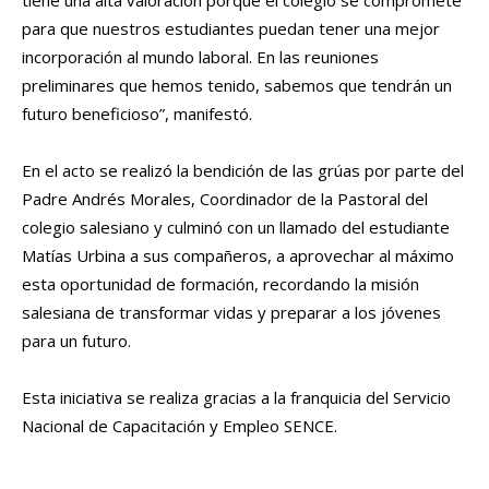
para que nuestros estudiantes puedan tener una mejor
incorporación al mundo laboral. En las reuniones
preliminares que hemos tenido, sabemos que tendrán un
futuro beneficioso”, manifestó.
En el acto se realizó la bendición de las grúas por parte del
Padre Andrés Morales, Coordinador de la Pastoral del
colegio salesiano y culminó con un llamado del estudiante
Matías Urbina a sus compañeros, a aprovechar al máximo
esta oportunidad de formación, recordando la misión
salesiana de transformar vidas y preparar a los jóvenes
para un futuro.
Esta iniciativa se realiza gracias a la franquicia del Servicio
Nacional de Capacitación y Empleo SENCE.