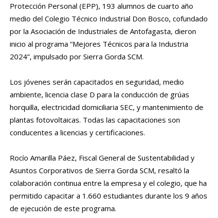
Protección Personal (EPP), 193 alumnos de cuarto año
medio del Colegio Técnico Industrial Don Bosco, cofundado
por la Asociación de Industriales de Antofagasta, dieron
inicio al programa “Mejores Técnicos para la Industria
2024”, impulsado por Sierra Gorda SCM.
Los jóvenes serán capacitados en seguridad, medio
ambiente, licencia clase D para la conducción de grúas
horquilla, electricidad domiciliaria SEC, y mantenimiento de
plantas fotovoltaicas. Todas las capacitaciones son
conducentes a licencias y certificaciones.
Rocío Amarilla Páez, Fiscal General de Sustentabilidad y
Asuntos Corporativos de Sierra Gorda SCM, resaltó la
colaboración continua entre la empresa y el colegio, que ha
permitido capacitar a 1.660 estudiantes durante los 9 años
de ejecución de este programa.