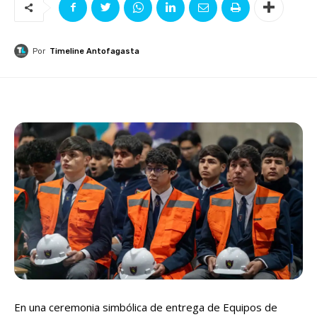
Por
Timeline Antofagasta
En una ceremonia simbólica de entrega de Equipos de