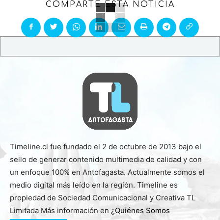
COMPARTE ESTA NOTICIA
Timeline.cl fue fundado el 2 de octubre de 2013 bajo el
sello de generar contenido multimedia de calidad y con
un enfoque 100% en Antofagasta. Actualmente somos el
medio digital más leído en la región. Timeline es
propiedad de Sociedad Comunicacional y Creativa TL
Limitada Más información en
¿Quiénes Somos