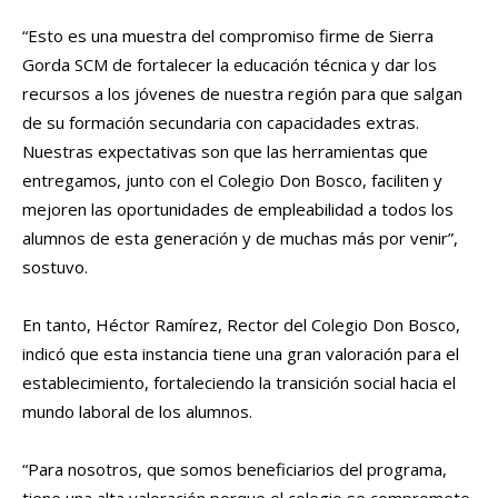
“Esto es una muestra del compromiso firme de Sierra
Gorda SCM de fortalecer la educación técnica y dar los
recursos a los jóvenes de nuestra región para que salgan
de su formación secundaria con capacidades extras.
Nuestras expectativas son que las herramientas que
entregamos, junto con el Colegio Don Bosco, faciliten y
mejoren las oportunidades de empleabilidad a todos los
alumnos de esta generación y de muchas más por venir”,
sostuvo.
En tanto, Héctor Ramírez, Rector del Colegio Don Bosco,
indicó que esta instancia tiene una gran valoración para el
establecimiento, fortaleciendo la transición social hacia el
mundo laboral de los alumnos.
“Para nosotros, que somos beneficiarios del programa,
tiene una alta valoración porque el colegio se compromete