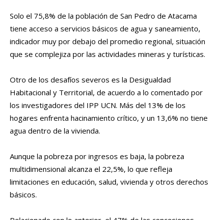
Solo el 75,8% de la población de San Pedro de Atacama
tiene acceso a servicios básicos de agua y saneamiento,
indicador muy por debajo del promedio regional, situación
que se complejiza por las actividades mineras y turísticas.
Otro de los desafíos severos es la Desigualdad
Habitacional y Territorial, de acuerdo a lo comentado por
los investigadores del IPP UCN. Más del 13% de los
hogares enfrenta hacinamiento crítico, y un 13,6% no tiene
agua dentro de la vivienda.
Aunque la pobreza por ingresos es baja, la pobreza
multidimensional alcanza el 22,5%, lo que refleja
limitaciones en educación, salud, vivienda y otros derechos
básicos.