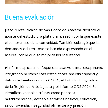
Buena evaluación
Justo Zuleta, alcalde de San Pedro de Atacama destacó el
aporte del estudio y la plataforma, razón por la que existe
el compromiso de la comunidad. También subrayó que las
demandas del territorio se han ido expresando en el
análisis, con lo que se mejoran los resultados.
El informe aplica un enfoque cuantitativo e interdisciplinario,
integrando herramientas estadísticas, análisis espacial y
datos de fuentes como la CASEN, el Estudio Longitudinal
de la Región de Antofagasta y el Informe ODS 2024. Se
identifican variables críticas como pobreza
multidimensional, acceso a servicios básicos, educación,
salud, vivienda, inseguridad alimentaria y presión