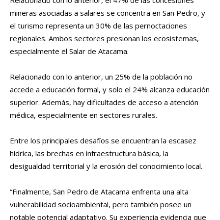
Relacionado con lo anterior, el 47% de las concesiones
mineras asociadas a salares se concentra en San Pedro, y
el turismo representa un 30% de las pernoctaciones
regionales. Ambos sectores presionan los ecosistemas,
especialmente el Salar de Atacama.
Relacionado con lo anterior, un 25% de la población no
accede a educación formal, y solo el 24% alcanza educación
superior. Además, hay dificultades de acceso a atención
médica, especialmente en sectores rurales.
Entre los principales desafíos se encuentran la escasez
hídrica, las brechas en infraestructura básica, la
desigualdad territorial y la erosión del conocimiento local.
“Finalmente, San Pedro de Atacama enfrenta una alta
vulnerabilidad socioambiental, pero también posee un
notable potencial adaptativo. Su experiencia evidencia que