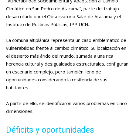
“Vulnerabilidad Socioambiental y Adaptación al Cambio
Climático en San Pedro de Atacama”, parte del trabajo
desarrollado por el Observatorio Salar de Atacama y el
Instituto de Políticas Públicas, IPP UCN.
La comuna altiplánica representa un caso emblemático de
vulnerabilidad frente al cambio climático. Su localización en
el desierto más árido del mundo, sumada a una rica
herencia cultural y desigualdades estructurales, configuran
un escenario complejo, pero también lleno de
oportunidades considerando la resiliencia de sus
habitantes.
A partir de ello, se identificaron varios problemas en cinco
dimensiones.
Déficits y oportunidades