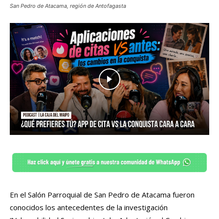
San Pedro de Atacama, región de Antofagasta
En el Salón Parroquial de San Pedro de Atacama fueron
conocidos los antecedentes de la investigación