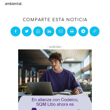
ambiental.
COMPARTE ESTA NOTICIA
- publicidad -