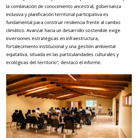
la combinación de conocimiento ancestral, gobernanza
inclusiva y planificación territorial participativa es
fundamental para construir resiliencia frente al cambio
climático. Avanzar hacia un desarrollo sostenible exige
inversiones estratégicas en infraestructura,
fortalecimiento institucional y una gestión ambiental
equitativa, situada en las particularidades culturales y
ecológicas del territorio”, destacó el informe.