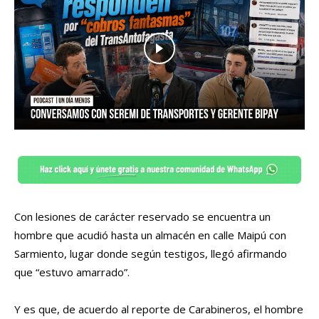
Con lesiones de carácter reservado se encuentra un
hombre que acudió hasta un almacén en calle Maipú con
Sarmiento, lugar donde según testigos, llegó afirmando
que “estuvo amarrado”.
Y es que, de acuerdo al reporte de Carabineros, el hombre