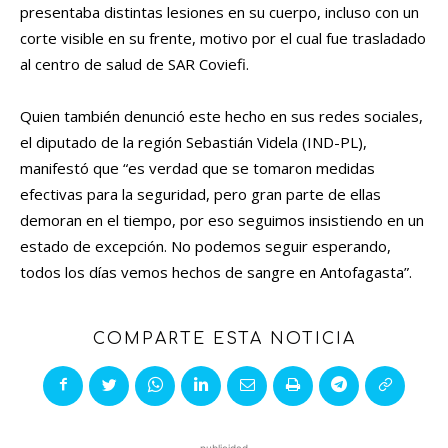
presentaba distintas lesiones en su cuerpo, incluso con un
corte visible en su frente, motivo por el cual fue trasladado
al centro de salud de SAR Coviefi.
Quien también denunció este hecho en sus redes sociales,
el diputado de la región Sebastián Videla (IND-PL),
manifestó que “es verdad que se tomaron medidas
efectivas para la seguridad, pero gran parte de ellas
demoran en el tiempo, por eso seguimos insistiendo en un
estado de excepción. No podemos seguir esperando,
todos los días vemos hechos de sangre en Antofagasta”.
COMPARTE ESTA NOTICIA