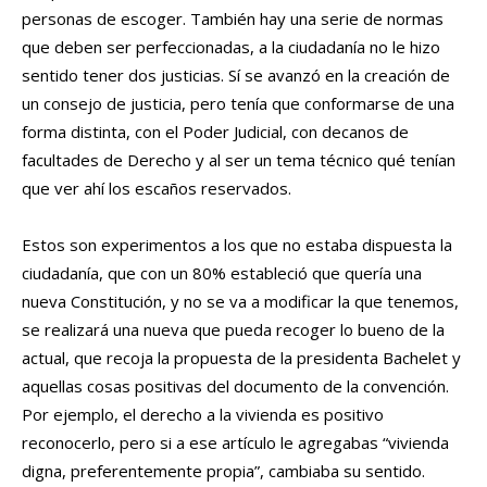
personas de escoger. También hay una serie de normas
que deben ser perfeccionadas, a la ciudadanía no le hizo
sentido tener dos justicias. Sí se avanzó en la creación de
un consejo de justicia, pero tenía que conformarse de una
forma distinta, con el Poder Judicial, con decanos de
facultades de Derecho y al ser un tema técnico qué tenían
que ver ahí los escaños reservados.
Estos son experimentos a los que no estaba dispuesta la
ciudadanía, que con un 80% estableció que quería una
nueva Constitución, y no se va a modificar la que tenemos,
se realizará una nueva que pueda recoger lo bueno de la
actual, que recoja la propuesta de la presidenta Bachelet y
aquellas cosas positivas del documento de la convención.
Por ejemplo, el derecho a la vivienda es positivo
reconocerlo, pero si a ese artículo le agregabas “vivienda
digna, preferentemente propia”, cambiaba su sentido.