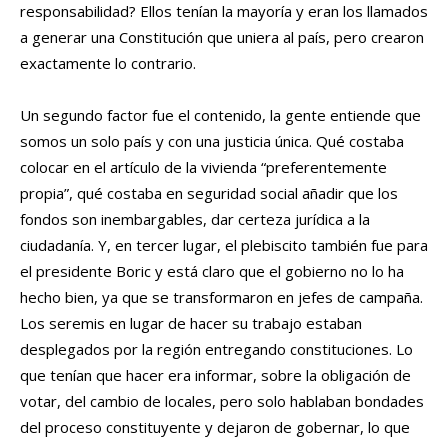
responsabilidad? Ellos tenían la mayoría y eran los llamados
a generar una Constitución que uniera al país, pero crearon
exactamente lo contrario.
Un segundo factor fue el contenido, la gente entiende que
somos un solo país y con una justicia única. Qué costaba
colocar en el artículo de la vivienda “preferentemente
propia”, qué costaba en seguridad social añadir que los
fondos son inembargables, dar certeza jurídica a la
ciudadanía. Y, en tercer lugar, el plebiscito también fue para
el presidente Boric y está claro que el gobierno no lo ha
hecho bien, ya que se transformaron en jefes de campaña.
Los seremis en lugar de hacer su trabajo estaban
desplegados por la región entregando constituciones. Lo
que tenían que hacer era informar, sobre la obligación de
votar, del cambio de locales, pero solo hablaban bondades
del proceso constituyente y dejaron de gobernar, lo que