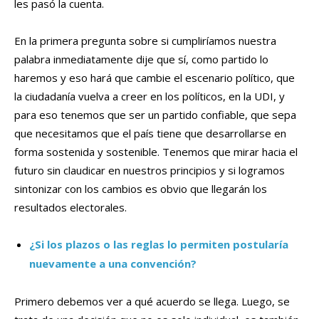
les pasó la cuenta.
En la primera pregunta sobre si cumpliríamos nuestra
palabra inmediatamente dije que sí, como partido lo
haremos y eso hará que cambie el escenario político, que
la ciudadanía vuelva a creer en los políticos, en la UDI, y
para eso tenemos que ser un partido confiable, que sepa
que necesitamos que el país tiene que desarrollarse en
forma sostenida y sostenible. Tenemos que mirar hacia el
futuro sin claudicar en nuestros principios y si logramos
sintonizar con los cambios es obvio que llegarán los
resultados electorales.
¿Si los plazos o las reglas lo permiten postularía
nuevamente a una convención?
Primero debemos ver a qué acuerdo se llega. Luego, se