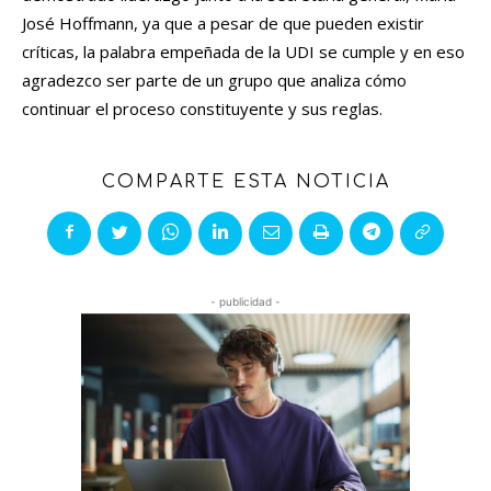
José Hoffmann, ya que a pesar de que pueden existir
críticas, la palabra empeñada de la UDI se cumple y en eso
agradezco ser parte de un grupo que analiza cómo
continuar el proceso constituyente y sus reglas.
COMPARTE ESTA NOTICIA
- publicidad -