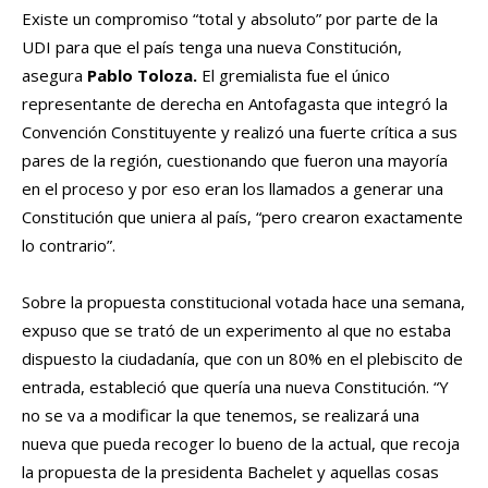
Existe un compromiso “total y absoluto” por parte de la
UDI para que el país tenga una nueva Constitución,
asegura
Pablo Toloza.
El gremialista fue el único
representante de derecha en Antofagasta que integró la
Convención Constituyente y realizó una fuerte crítica a sus
pares de la región, cuestionando que fueron una mayoría
en el proceso y por eso eran los llamados a generar una
Constitución que uniera al país, “pero crearon exactamente
lo contrario”.
Sobre la propuesta constitucional votada hace una semana,
expuso que se trató de un experimento al que no estaba
dispuesto la ciudadanía, que con un 80% en el plebiscito de
entrada, estableció que quería una nueva Constitución. “Y
no se va a modificar la que tenemos, se realizará una
nueva que pueda recoger lo bueno de la actual, que recoja
la propuesta de la presidenta Bachelet y aquellas cosas