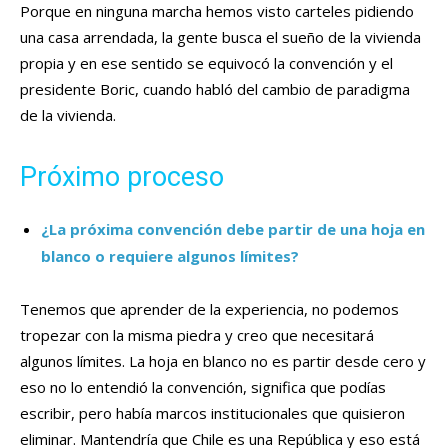
Porque en ninguna marcha hemos visto carteles pidiendo
una casa arrendada, la gente busca el sueño de la vivienda
propia y en ese sentido se equivocó la convención y el
presidente Boric, cuando habló del cambio de paradigma
de la vivienda.
Próximo proceso
¿La próxima convención debe partir de una hoja en
blanco o requiere algunos límites?
Tenemos que aprender de la experiencia, no podemos
tropezar con la misma piedra y creo que necesitará
algunos límites. La hoja en blanco no es partir desde cero y
eso no lo entendió la convención, significa que podías
escribir, pero había marcos institucionales que quisieron
eliminar. Mantendría que Chile es una República y eso está