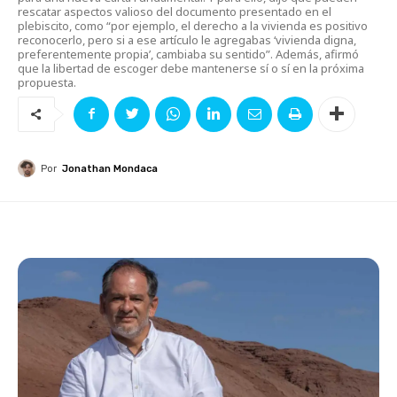
rescatar aspectos valioso del documento presentado en el
plebiscito, como “por ejemplo, el derecho a la vivienda es positivo
reconocerlo, pero si a ese artículo le agregabas ‘vivienda digna,
preferentemente propia’, cambiaba su sentido”. Además, afirmó
que la libertad de escoger debe mantenerse sí o sí en la próxima
propuesta.
Por
Jonathan Mondaca