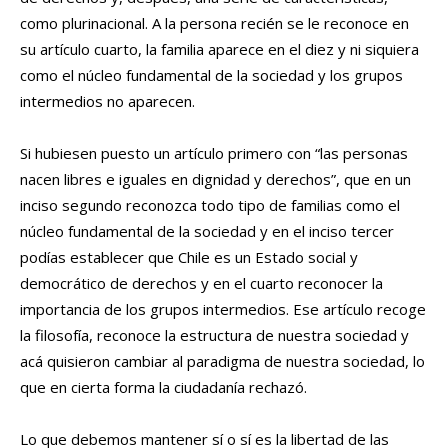
como plurinacional. A la persona recién se le reconoce en
su artículo cuarto, la familia aparece en el diez y ni siquiera
como el núcleo fundamental de la sociedad y los grupos
intermedios no aparecen.
Si hubiesen puesto un artículo primero con “las personas
nacen libres e iguales en dignidad y derechos”, que en un
inciso segundo reconozca todo tipo de familias como el
núcleo fundamental de la sociedad y en el inciso tercer
podías establecer que Chile es un Estado social y
democrático de derechos y en el cuarto reconocer la
importancia de los grupos intermedios. Ese artículo recoge
la filosofía, reconoce la estructura de nuestra sociedad y
acá quisieron cambiar al paradigma de nuestra sociedad, lo
que en cierta forma la ciudadanía rechazó.
Lo que debemos mantener sí o sí es la libertad de las