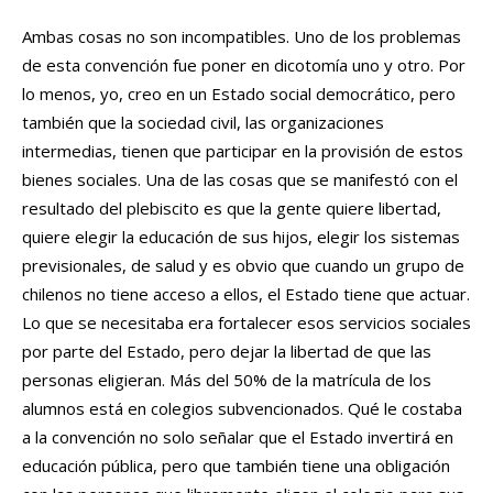
Ambas cosas no son incompatibles. Uno de los problemas
de esta convención fue poner en dicotomía uno y otro. Por
lo menos, yo, creo en un Estado social democrático, pero
también que la sociedad civil, las organizaciones
intermedias, tienen que participar en la provisión de estos
bienes sociales. Una de las cosas que se manifestó con el
resultado del plebiscito es que la gente quiere libertad,
quiere elegir la educación de sus hijos, elegir los sistemas
previsionales, de salud y es obvio que cuando un grupo de
chilenos no tiene acceso a ellos, el Estado tiene que actuar.
Lo que se necesitaba era fortalecer esos servicios sociales
por parte del Estado, pero dejar la libertad de que las
personas eligieran. Más del 50% de la matrícula de los
alumnos está en colegios subvencionados. Qué le costaba
a la convención no solo señalar que el Estado invertirá en
educación pública, pero que también tiene una obligación