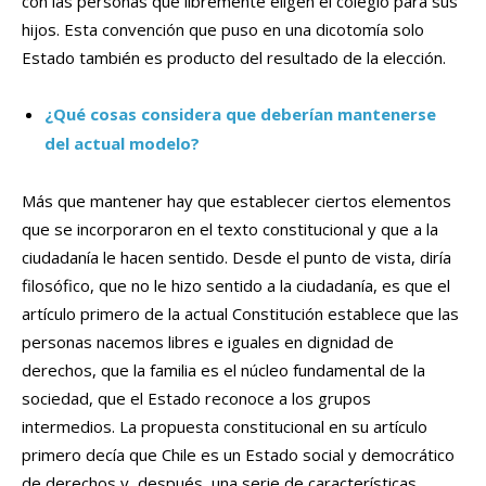
con las personas que libremente eligen el colegio para sus
hijos. Esta convención que puso en una dicotomía solo
Estado también es producto del resultado de la elección.
¿Qué cosas considera que deberían mantenerse
del actual modelo?
Más que mantener hay que establecer ciertos elementos
que se incorporaron en el texto constitucional y que a la
ciudadanía le hacen sentido. Desde el punto de vista, diría
filosófico, que no le hizo sentido a la ciudadanía, es que el
artículo primero de la actual Constitución establece que las
personas nacemos libres e iguales en dignidad de
derechos, que la familia es el núcleo fundamental de la
sociedad, que el Estado reconoce a los grupos
intermedios. La propuesta constitucional en su artículo
primero decía que Chile es un Estado social y democrático
de derechos y, después, una serie de características,