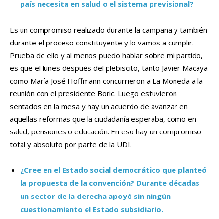
país necesita en salud o el sistema previsional?
Es un compromiso realizado durante la campaña y también
durante el proceso constituyente y lo vamos a cumplir.
Prueba de ello y al menos puedo hablar sobre mi partido,
es que el lunes después del plebiscito, tanto Javier Macaya
como María José Hoffmann concurrieron a La Moneda a la
reunión con el presidente Boric. Luego estuvieron
sentados en la mesa y hay un acuerdo de avanzar en
aquellas reformas que la ciudadanía esperaba, como en
salud, pensiones o educación. En eso hay un compromiso
total y absoluto por parte de la UDI.
¿Cree en el Estado social democrático que planteó
la propuesta de la convención? Durante décadas
un sector de la derecha apoyó sin ningún
cuestionamiento el Estado subsidiario.