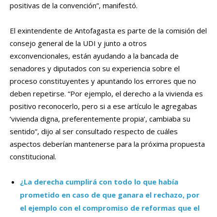
positivas de la convención”, manifestó.
El exintendente de Antofagasta es parte de la comisión del
consejo general de la UDI y junto a otros
exconvencionales, están ayudando a la bancada de
senadores y diputados con su experiencia sobre el
proceso constituyentes y apuntando los errores que no
deben repetirse. “Por ejemplo, el derecho a la vivienda es
positivo reconocerlo, pero si a ese artículo le agregabas
‘vivienda digna, preferentemente propia’, cambiaba su
sentido”, dijo al ser consultado respecto de cuáles
aspectos deberían mantenerse para la próxima propuesta
constitucional.
¿La derecha cumplirá con todo lo que había
prometido en caso de que ganara el rechazo, por
el ejemplo con el compromiso de reformas que el