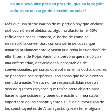
en un nuevo aire para su partido, que en la región
solo tiene un cargo de elección popular?
Más que una preocupación de mi partido hay que analizar
qué ocurrió en el plebiscito, algo multifactorial, el 60%
refleja tres cosas. Primero, el hecho de cómo se
desarrolló la convención, con una serie de cosas que
minaron profundamente la visión que tenía la ciudadanía de
ella. El tema de Rojas Vade, una persona que mintió con
una enfermedad, declaraciones inaceptables de
convencionales, personas que votaron en la ducha, quienes
se pasearon con corpóreos, son cosas que no le hicieron
sentido a nadie. Y esto no fue responsabilidad nuestra,
sino de quienes creyeron que tenían carta abierta para
hacer lo que quisieran y tiene que existir un mea culpa
importante de los constituyentes. Cuál es el mea culpa de
los constituyentes de Antofagasta, ¿creen tener alguna