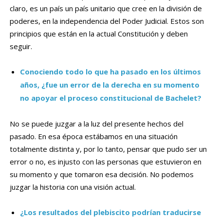
claro, es un país un país unitario que cree en la división de
poderes, en la independencia del Poder Judicial. Estos son
principios que están en la actual Constitución y deben
seguir.
Conociendo todo lo que ha pasado en los últimos
años, ¿fue un error de la derecha en su momento
no apoyar el proceso constitucional de Bachelet?
No se puede juzgar a la luz del presente hechos del
pasado. En esa época estábamos en una situación
totalmente distinta y, por lo tanto, pensar que pudo ser un
error o no, es injusto con las personas que estuvieron en
su momento y que tomaron esa decisión. No podemos
juzgar la historia con una visión actual.
¿Los resultados del plebiscito podrían traducirse