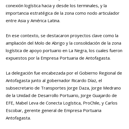
conexión logística hacia y desde los terminales, y la
importancia estratégica de la zona como nodo articulador
entre Asia y América Latina.
En ese contexto, se destacaron proyectos clave como la
ampliación del Molo de Abrigo y la consolidación de la zona
logística de apoyo portuario en La Negra, los cuales fueron
expuestos por la Empresa Portuaria de Antofagasta.
La delegación fue encabezada por el Gobierno Regional de
Antofagasta junto al gobernador Ricardo Díaz, el
subsecretario de Transportes Jorge Daza, Jorge Medrano
de la Unidad de Desarrollo Portuario, Jorge Guajardo de
EFE, Mabel Leva de Conecta Logística, ProChile, y Carlos
Escobar, gerente general de Empresa Portuaria
Antofagasta.