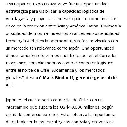
“Participar en Expo Osaka 2025 fue una oportunidad
estratégica para visibilizar la capacidad logística de
Antofagasta y proyectar a nuestro puerto como un actor
clave en la conexión entre Asia y América Latina. Tuvimos la
posibilidad de mostrar nuestros avances en sostenibilidad,
tecnología y eficiencia operacional, y reforzar vínculos con
un mercado tan relevante como Japón. Una oportunidad,
donde también reforzamos nuestro papel en el Corredor
Bioceánico, consolidándonos como el conector logístico
entre el norte de Chile, Sudamérica y los mercados
globales”, destacó
Mark Bindhoff, gerente general de
ATI.
Japón es el cuarto socio comercial de Chile, con un
intercambio que supera los US $10.000 millones, según
cifras de comercio exterior. Esto refuerza la importancia
de establecer lazos estratégicos con Asia y proyectar al