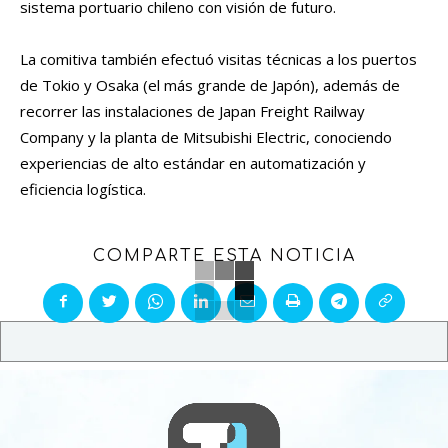
sistema portuario chileno con visión de futuro.
La comitiva también efectuó visitas técnicas a los puertos
de Tokio y Osaka (el más grande de Japón), además de
recorrer las instalaciones de Japan Freight Railway
Company y la planta de Mitsubishi Electric, conociendo
experiencias de alto estándar en automatización y
eficiencia logística.
COMPARTE ESTA NOTICIA