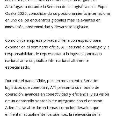
Antofagasta durante la Semana de la Logística en la Expo
Osaka 2025, consolidando su posicionamiento internacional
en uno de los encuentros globales más relevantes en
innovación, sostenibilidad y desarrollo logístico.
Como única empresa privada chilena con espacio para
exponer en el seminario oficial, ATI asumió el privilegio y la
responsabilidad de representar a la logística portuaria
nacional ante un público internacional altamente
especializado.
Durante el panel “Chile, país en movimiento: Servicios
logísticos que conectan”, ATI presentó su modelo de
operación, avances en conectividad y eficiencia, y su visión
de un desarrollo sostenible e integrado con el entorno.
Además, se abordaron temas como los desafíos que
enfrentan actualmente los puertos, la relevancia de la