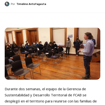
Por
Timeline Antofagasta
Durante dos semanas, el equipo de la Gerencia de
Sustentabilidad y Desarrollo Territorial de FCAB se
desplegó en el territorio para reunirse con las familias de