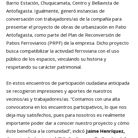
Barrio Estación, Chuquicamata, Centro y Bellavista de
Antofagasta. Igualmente, generó instancias de
conversación con trabajadores/as de la compañía para
presentar el proyecto de obras de urbanización en Patio
Antofagasta, como parte del Plan de Reconversión de
Patios Ferroviarios (PRPF) de la empresa. Dicho proyecto
busca compatibilizar la actividad ferroviaria con el uso
público de los espacios, vinculando su historia y
respetando su carácter patrimonial.
En estos encuentros de participación ciudadana anticipada
se recogieron impresiones y aportes de nuestros
vecinos/as y trabajadores/as. “Contamos con una alta
convocatoria en los encuentros participativos, lo que nos
deja muy satisfechos, pues para nosotros es realmente
importante poder dar a conocer nuestro proyecto y cómo
éste beneficia a la comunidad”, indicó
Jaime Henríquez,