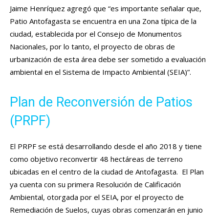
Jaime Henríquez agregó que “es importante señalar que,
Patio Antofagasta se encuentra en una Zona típica de la
ciudad, establecida por el Consejo de Monumentos
Nacionales, por lo tanto, el proyecto de obras de
urbanización de esta área debe ser sometido a evaluación
ambiental en el Sistema de Impacto Ambiental (SEIA)”.
Plan de Reconversión de Patios
(PRPF)
El PRPF se está desarrollando desde el año 2018 y tiene
como objetivo reconvertir 48 hectáreas de terreno
ubicadas en el centro de la ciudad de Antofagasta. El Plan
ya cuenta con su primera Resolución de Calificación
Ambiental, otorgada por el SEIA, por el proyecto de
Remediación de Suelos, cuyas obras comenzarán en junio