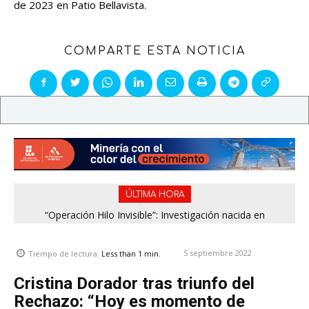
de 2023 en Patio Bellavista.
COMPARTE ESTA NOTICIA