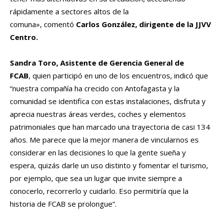
rápidamente a sectores altos de la
comuna», comentó
Carlos González, dirigente de la JJVV
Centro.
Sandra Toro, Asistente de Gerencia General de
FCAB
, quien participó en uno de los encuentros, indicó que
“nuestra compañía ha crecido con Antofagasta y la
comunidad se identifica con estas instalaciones, disfruta y
aprecia nuestras áreas verdes, coches y elementos
patrimoniales que han marcado una trayectoria de casi 134
años. Me parece que la mejor manera de vincularnos es
considerar en las decisiones lo que la gente sueña y
espera, quizás darle un uso distinto y fomentar el turismo,
por ejemplo, que sea un lugar que invite siempre a
conocerlo, recorrerlo y cuidarlo. Eso permitiría que la
historia de FCAB se prolongue”.