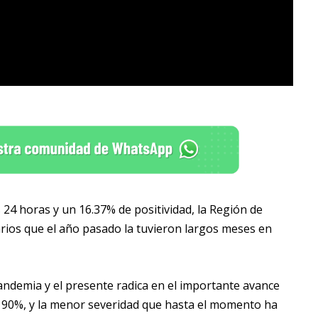
 24 horas y un 16.37% de positividad, la Región de
rios que el año pasado la tuvieron largos meses en
pandemia y el presente radica en el importante avance
l 90%, y la menor severidad que hasta el momento ha