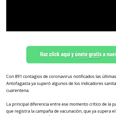
Con 891 contagios de coronavirus notificados las últimas
Antofagasta ya superó algunos de los indicadores sanita
cuarentena.
La principal diferencia entre ese momento crítico de la 
que registra la campaña de vacunación, que ya supera e