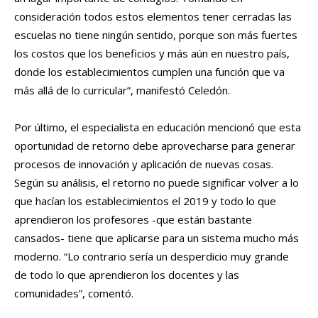
consideración todos estos elementos tener cerradas las
escuelas no tiene ningún sentido, porque son más fuertes
los costos que los beneficios y más aún en nuestro país,
donde los establecimientos cumplen una función que va
más allá de lo curricular”, manifestó Celedón.
Por último, el especialista en educación mencionó que esta
oportunidad de retorno debe aprovecharse para generar
procesos de innovación y aplicación de nuevas cosas.
Según su análisis, el retorno no puede significar volver a lo
que hacían los establecimientos el 2019 y todo lo que
aprendieron los profesores -que están bastante
cansados- tiene que aplicarse para un sistema mucho más
moderno. “Lo contrario sería un desperdicio muy grande
de todo lo que aprendieron los docentes y las
comunidades”, comentó.