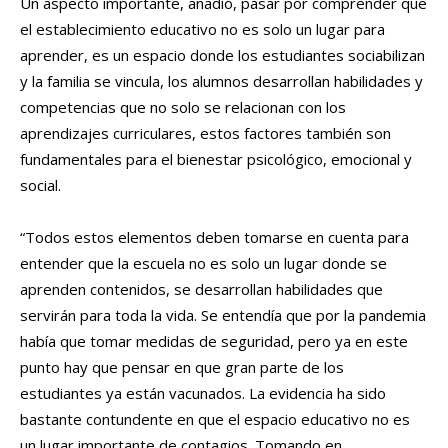
Un aspecto importante, añadió, pasar por comprender que
el establecimiento educativo no es solo un lugar para
aprender, es un espacio donde los estudiantes sociabilizan
y la familia se vincula, los alumnos desarrollan habilidades y
competencias que no solo se relacionan con los
aprendizajes curriculares, estos factores también son
fundamentales para el bienestar psicológico, emocional y
social.
“Todos estos elementos deben tomarse en cuenta para
entender que la escuela no es solo un lugar donde se
aprenden contenidos, se desarrollan habilidades que
servirán para toda la vida. Se entendía que por la pandemia
había que tomar medidas de seguridad, pero ya en este
punto hay que pensar en que gran parte de los
estudiantes ya están vacunados. La evidencia ha sido
bastante contundente en que el espacio educativo no es
un lugar importante de contagios. Tomando en