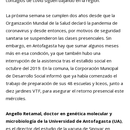
contagios de covid siguen bajando en la región.
La próxima semana se cumplen dos años desde que la
Organización Mundial de la Salud declaró la pandemia de
coronavirus y desde entonces, por motivos de seguridad
sanitaria se suspendieron las clases presenciales. Sin
embargo, en Antofagasta hay que sumar algunos meses
más en esa condición, ya que también hubo una
interrupción de la asistencia tras el estallido social en
octubre del 2019. En la comuna, la Corporación Municipal
de Desarrollo Social informó que ya había comenzado el
trabajo de preparación de sus 48 escuelas y liceos, junto a
diez jardines VTF, para asegurar el retorno presencial este
miércoles.
Angello Retamal, doctor en genética molecular y
microbiología de la Universidad de Antofagasta (UA)
,
es el director del estudio de la vacuna de Sinovac en