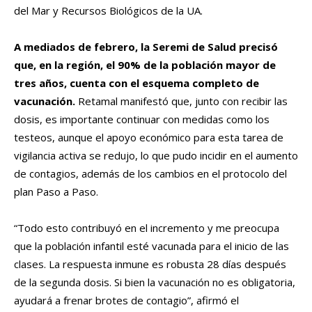
del Mar y Recursos Biológicos de la UA.
A mediados de febrero, la Seremi de Salud precisó
que, en la región, el 90% de la población mayor de
tres años, cuenta con el esquema completo de
vacunación.
Retamal manifestó que, junto con recibir las
dosis, es importante continuar con medidas como los
testeos, aunque el apoyo económico para esta tarea de
vigilancia activa se redujo, lo que pudo incidir en el aumento
de contagios, además de los cambios en el protocolo del
plan Paso a Paso.
“Todo esto contribuyó en el incremento y me preocupa
que la población infantil esté vacunada para el inicio de las
clases. La respuesta inmune es robusta 28 días después
de la segunda dosis. Si bien la vacunación no es obligatoria,
ayudará a frenar brotes de contagio”, afirmó el