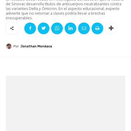
de Sinovac desarrolla títulos de anticuerpos neutralizantes contra
las variantes Delta y Ómicron. En el aspecto educacional, experto
advierte que no retornar a clases podría llevar a brechas
irrecuperables.
Por
Jonathan Mondaca