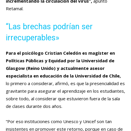
incrementando la circulación del virus”,
apuntó
Retamal.
“Las brechas podrían ser
irrecuperables»
Para el psicólogo Cristian Celedón es magíster en
Políticas Públicas y Equidad por la Universidad de
Glasgow (Reino Unido) y actualmente asesor
especialista en educación de la Universidad de Chile,
lo primero a considerar, afirmó, es que la presencialidad es
gravitante para asegurar el aprendizaje en los estudiantes,
sobre todo, al considerar que estuvieron fuera de la sala
de clases durante dos años.
“Por eso instituciones como Unesco y Unicef son tan
insistentes en promover este retorno, porque en caso de