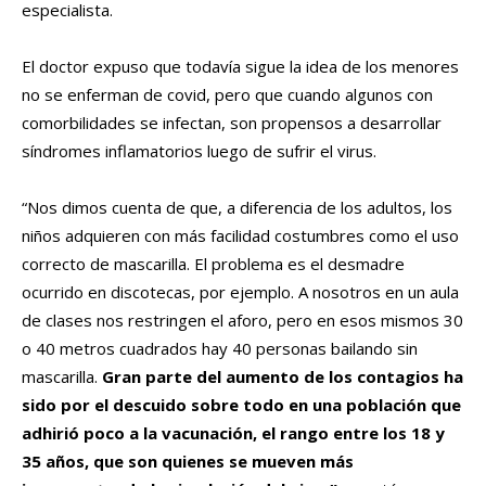
especialista.
El doctor expuso que todavía sigue la idea de los menores
no se enferman de covid, pero que cuando algunos con
comorbilidades se infectan, son propensos a desarrollar
síndromes inflamatorios luego de sufrir el virus.
“Nos dimos cuenta de que, a diferencia de los adultos, los
niños adquieren con más facilidad costumbres como el uso
correcto de mascarilla. El problema es el desmadre
ocurrido en discotecas, por ejemplo. A nosotros en un aula
de clases nos restringen el aforo, pero en esos mismos 30
o 40 metros cuadrados hay 40 personas bailando sin
mascarilla.
Gran parte del aumento de los contagios ha
sido por el descuido sobre todo en una población que
adhirió poco a la vacunación, el rango entre los 18 y
35 años, que son quienes se mueven más