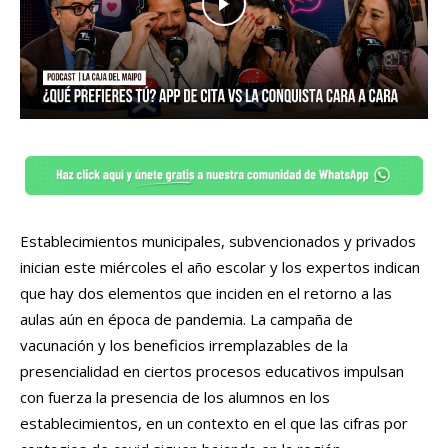
Establecimientos municipales, subvencionados y privados
inician este miércoles el año escolar y los expertos indican
que hay dos elementos que inciden en el retorno a las
aulas aún en época de pandemia. La campaña de
vacunación y los beneficios irremplazables de la
presencialidad en ciertos procesos educativos impulsan
con fuerza la presencia de los alumnos en los
establecimientos, en un contexto en el que las cifras por