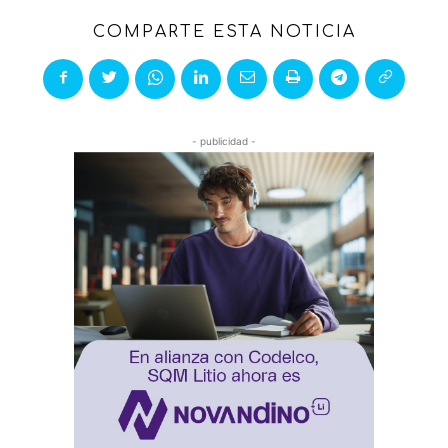
COMPARTE ESTA NOTICIA
- publicidad -