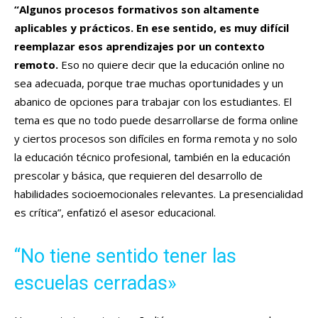
“Algunos procesos formativos son altamente
aplicables y prácticos. En ese sentido, es muy difícil
reemplazar esos aprendizajes por un contexto
remoto.
Eso no quiere decir que la educación online no
sea adecuada, porque trae muchas oportunidades y un
abanico de opciones para trabajar con los estudiantes. El
tema es que no todo puede desarrollarse de forma online
y ciertos procesos son difíciles en forma remota y no solo
la educación técnico profesional, también en la educación
prescolar y básica, que requieren del desarrollo de
habilidades socioemocionales relevantes. La presencialidad
es crítica”, enfatizó el asesor educacional.
“No tiene sentido tener las
escuelas cerradas»