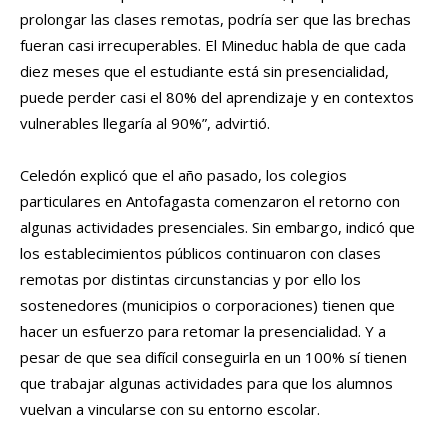
prolongar las clases remotas, podría ser que las brechas
fueran casi irrecuperables. El Mineduc habla de que cada
diez meses que el estudiante está sin presencialidad,
puede perder casi el 80% del aprendizaje y en contextos
vulnerables llegaría al 90%”, advirtió.
Celedón explicó que el año pasado, los colegios
particulares en Antofagasta comenzaron el retorno con
algunas actividades presenciales. Sin embargo, indicó que
los establecimientos públicos continuaron con clases
remotas por distintas circunstancias y por ello los
sostenedores (municipios o corporaciones) tienen que
hacer un esfuerzo para retomar la presencialidad. Y a
pesar de que sea difícil conseguirla en un 100% sí tienen
que trabajar algunas actividades para que los alumnos
vuelvan a vincularse con su entorno escolar.