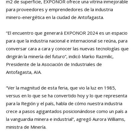
m2 de superficie, EXPONOR ofrece una vitrina inmejorable
para proveedores y emprendedores de la industria
minero-energética en la ciudad de Antofagasta.
“El encuentro que generará EXPONOR 2024 es un espacio
para que la industria nacional e internacional se reúna, para
conversar cara a cara y conocer las nuevas tecnologías que
dirigirán la minería del futuro”, indicó Marko Razmilic,
Presidente de la Asociación de Industriales de
Antofagasta, AIA.
“Ver la magnitud de esta feria, que vio la luz en 1985,
versus en lo que se ha convertido hoy y lo que representa
para la Región y el país, habla de cómo nuestra industria
crece a pasos agigantados posicionándose como un país a
la vanguardia minera e industrial”, agregó Aurora Williams,
ministra de Minería.