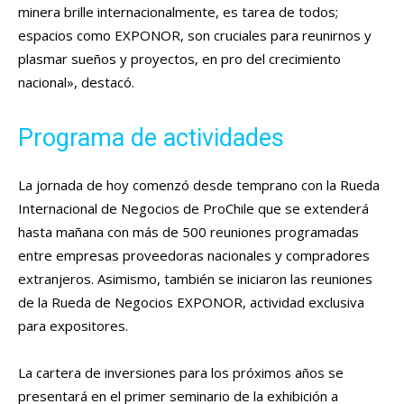
minera brille internacionalmente, es tarea de todos;
espacios como EXPONOR, son cruciales para reunirnos y
plasmar sueños y proyectos, en pro del crecimiento
nacional», destacó.
Programa de actividades
La jornada de hoy comenzó desde temprano con la Rueda
Internacional de Negocios de ProChile que se extenderá
hasta mañana con más de 500 reuniones programadas
entre empresas proveedoras nacionales y compradores
extranjeros. Asimismo, también se iniciaron las reuniones
de la Rueda de Negocios EXPONOR, actividad exclusiva
para expositores.
La cartera de inversiones para los próximos años se
presentará en el primer seminario de la exhibición a