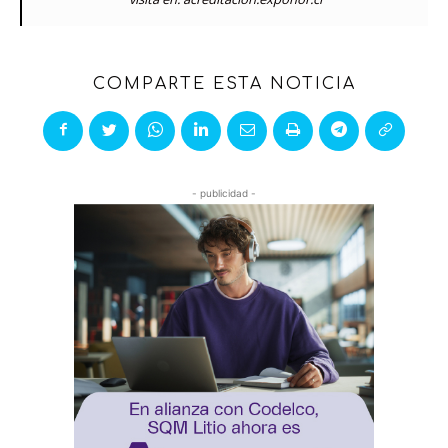
COMPARTE ESTA NOTICIA
- publicidad -