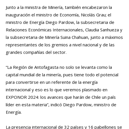
Junto a la ministra de Minería, también encabezaron la
inauguración el ministro de Economía, Nicolás Grau; el
ministro de Energía Diego Pardow, la subsecretaria de
Relaciones Económicas Internacionales, Claudia Sanhueza y
la subsecretaria de Minería Suina Chahuan, junto a máximos
representantes de los gremios a nivel nacional y de las
grandes compañías del sector.
“La Región de Antofagasta no solo se levanta como la
capital mundial de la minería, pues tiene todo el potencial
para convertirse en un referente de la energía
internacional y eso es lo que veremos plasmado en
EXPONOR 2024: los avances que harán de Chile un país
líder en esta materia”, indicó Diego Pardow, ministro de
Energía.
La presencia internacional de 32 países y 16 pabellones se