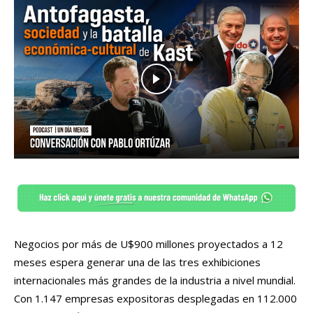
Negocios por más de U$900 millones proyectados a 12
meses espera generar una de las tres exhibiciones
internacionales más grandes de la industria a nivel mundial.
Con 1.147 empresas expositoras desplegadas en 112.000