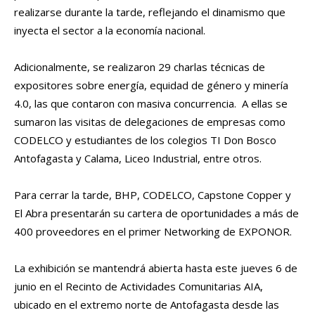
realizarse durante la tarde, reflejando el dinamismo que
inyecta el sector a la economía nacional.
Adicionalmente, se realizaron 29 charlas técnicas de
expositores sobre energía, equidad de género y minería
4.0, las que contaron con masiva concurrencia. A ellas se
sumaron las visitas de delegaciones de empresas como
CODELCO y estudiantes de los colegios TI Don Bosco
Antofagasta y Calama, Liceo Industrial, entre otros.
Para cerrar la tarde, BHP, CODELCO, Capstone Copper y
El Abra presentarán su cartera de oportunidades a más de
400 proveedores en el primer Networking de EXPONOR.
La exhibición se mantendrá abierta hasta este jueves 6 de
junio en el Recinto de Actividades Comunitarias AIA,
ubicado en el extremo norte de Antofagasta desde las