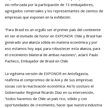
vio reforzada por la participación de 13 embajadores,
agregados comerciales y los representantes de cientos de
empresas que exponen en la exhibición.
“Para Brasil es un orgullo ser el primer país del continente
en ser el invitado de honor en EXPONOR. Chile y Brasil han
generado una alianza sólida en materia económica y por
eso estamos hoy aquí, para robustecer esta alianza, para
el crecimiento bilateral de ambas naciones”, aclaró Paulo
Pacheco, Embajador de Brasil en Chile.
La vigésima versión de EXPONOR en Antofagasta,
reafirma el compromiso de la AIA y de sus empresas
socias con la reactivación económica. Así lo sostuvo el
Gobernador Regional Ricardo Díaz en su intervención,
“todos hacemos de Chile un país rico, sólido y con
oportunidades de crecimiento, hacer que nuestra industria