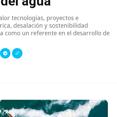
 del agua
alor tecnologías, proyectos e
rica, desalación y sostenibilidad
a como un referente en el desarrollo de