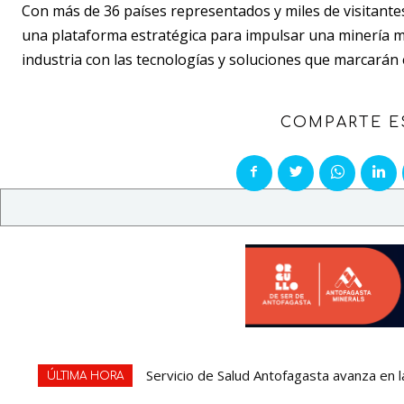
Con más de 36 países representados y miles de visitant
una plataforma estratégica para impulsar una minería má
industria con las tecnologías y soluciones que marcarán e
COMPARTE E