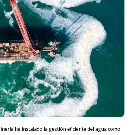
nería ha instalado la gestión eficiente del agua como