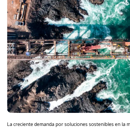
La creciente demanda por soluciones sostenibles en la mi