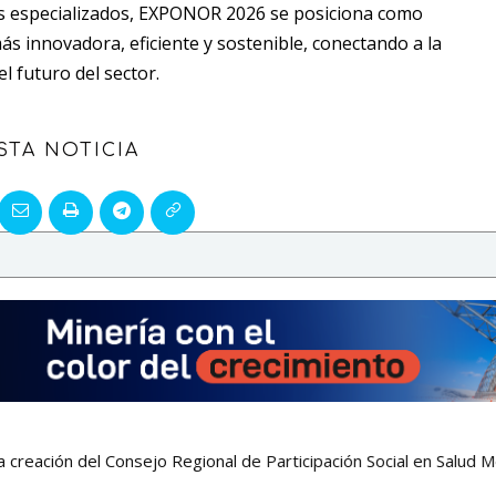
es especializados, EXPONOR 2026 se posiciona como
s innovadora, eficiente y sostenible, conectando a la
l futuro del sector.
STA NOTICIA