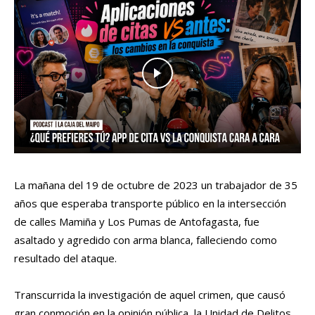
La mañana del 19 de octubre de 2023 un trabajador de 35
años que esperaba transporte público en la intersección
de calles Mamiña y Los Pumas de Antofagasta, fue
asaltado y agredido con arma blanca, falleciendo como
resultado del ataque.
Transcurrida la investigación de aquel crimen, que causó
gran conmoción en la opinión pública, la Unidad de Delitos