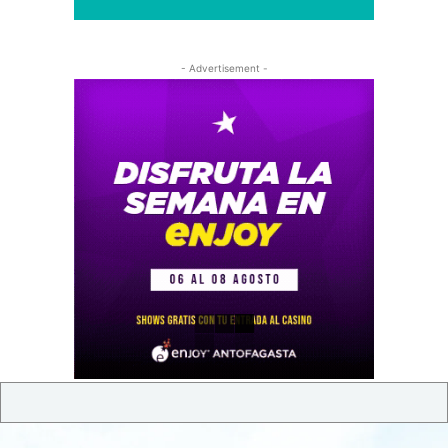
- Advertisement -