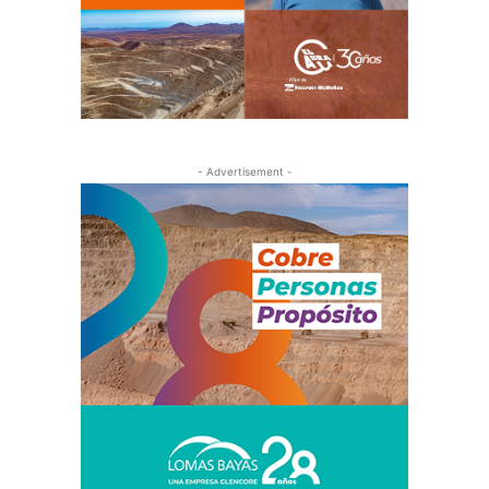
- Advertisement -