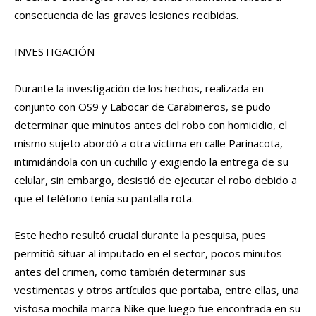
consecuencia de las graves lesiones recibidas.
INVESTIGACIÓN
Durante la investigación de los hechos, realizada en
conjunto con OS9 y Labocar de Carabineros, se pudo
determinar que minutos antes del robo con homicidio, el
mismo sujeto abordó a otra víctima en calle Parinacota,
intimidándola con un cuchillo y exigiendo la entrega de su
celular, sin embargo, desistió de ejecutar el robo debido a
que el teléfono tenía su pantalla rota.
Este hecho resultó crucial durante la pesquisa, pues
permitió situar al imputado en el sector, pocos minutos
antes del crimen, como también determinar sus
vestimentas y otros artículos que portaba, entre ellas, una
vistosa mochila marca Nike que luego fue encontrada en su