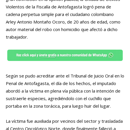
Violentos de la Fiscalía de Antofagasta logró pena de
cadena perpetua simple para el ciudadano colombiano
Arley Antonio Montaño Ocoro, de 20 años de edad, como
autor material del robo con homicidio que afectó a dicho
trabajador.
Según se pudo acreditar ante el Tribunal de Juicio Oral en lo
Penal de Antofagasta, el día de los hechos, el imputado
abordó a la víctima en plena vía pública con la intención de
sustraerle especies, agrediéndolo con el cuchillo que
portaba en la zona torácica, para luego huir del lugar.
La víctima fue auxiliada por vecinos del sector y trasladada
al Centro Oncológico Norte, donde finalmente falleció a