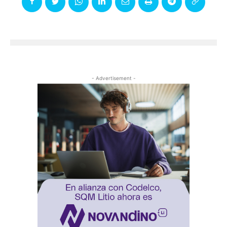
- Advertisement -