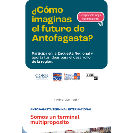
- Advertisement -