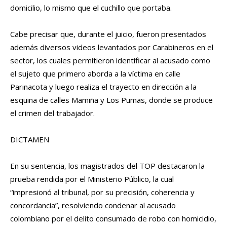
domicilio, lo mismo que el cuchillo que portaba.
Cabe precisar que, durante el juicio, fueron presentados
además diversos videos levantados por Carabineros en el
sector, los cuales permitieron identificar al acusado como
el sujeto que primero aborda a la víctima en calle
Parinacota y luego realiza el trayecto en dirección a la
esquina de calles Mamiña y Los Pumas, donde se produce
el crimen del trabajador.
DICTAMEN
En su sentencia, los magistrados del TOP destacaron la
prueba rendida por el Ministerio Público, la cual
“impresionó al tribunal, por su precisión, coherencia y
concordancia”, resolviendo condenar al acusado
colombiano por el delito consumado de robo con homicidio,