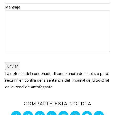
Mensaje
Enviar
La defensa del condenado dispone ahora de un plazo para
recurrir en contra de la sentencia del Tribunal de Juicio Oral
en la Penal de Antofagasta.
COMPARTE ESTA NOTICIA