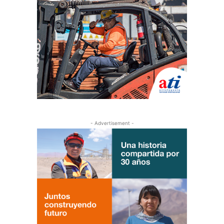
- Advertisement -