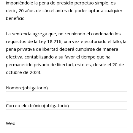
imponiéndole la pena de presidio perpetuo simple, es
decir, 20 años de cárcel antes de poder optar a cualquier
beneficio.
La sentencia agrega que, no reuniendo el condenado los
requisitos de la Ley 18.216, una vez ejecutoriado el fallo, la
pena privativa de libertad deberá cumplirse de manera
efectiva, contabilizando a su favor el tiempo que ha
permanecido privado de libertad, esto es, desde el 20 de
octubre de 2023.
Nombre
(obligatorio)
Correo electrónico
(obligatorio)
Web