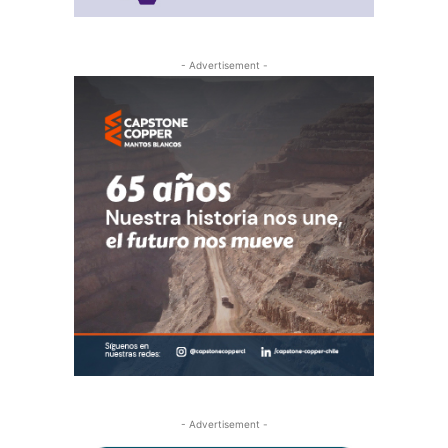
- Advertisement -
- Advertisement -