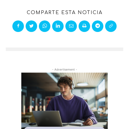
COMPARTE ESTA NOTICIA
- Advertisement -