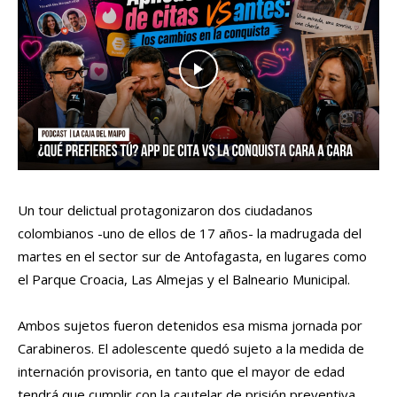
Un tour delictual protagonizaron dos ciudadanos
colombianos -uno de ellos de 17 años- la madrugada del
martes en el sector sur de Antofagasta, en lugares como
el Parque Croacia, Las Almejas y el Balneario Municipal.
Ambos sujetos fueron detenidos esa misma jornada por
Carabineros. El adolescente quedó sujeto a la medida de
internación provisoria, en tanto que el mayor de edad
tendrá que cumplir con la cautelar de prisión preventiva