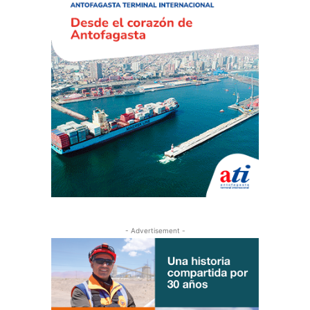
- Advertisement -