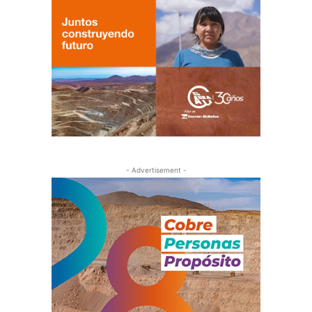
- Advertisement -