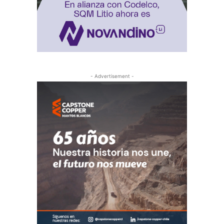
- Advertisement -