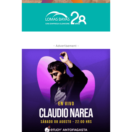
- Advertisement -