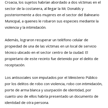
Croacia, los sujetos habrían abordado a dos víctimas en el
sector de la costanera, al llegar la Mc Donalds y
posteriormente a dos mujeres en el sector del Balneario
Municipal, a quienes le robaron sus especies mediante la
violencia y la intimidación.
Además, lograron recuperar un teléfono celular de
propiedad de una de las víctimas en un local de servicio
técnico ubicado en el sector centro de la ciudad. El
propietario de este recinto fue detenido por el delito de
receptación.
Los antisociales son imputados por el Ministerio Público
por los delitos de robo con violencia, robo con intimidación,
porte de arma blanca y usurpación de identidad, por
cuanto uno de ellos habría presentado un documento de
identidad de otra persona.