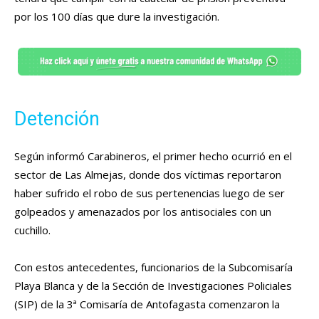
por los 100 días que dure la investigación.
Detención
Según informó Carabineros, el primer hecho ocurrió en el
sector de Las Almejas, donde dos víctimas reportaron
haber sufrido el robo de sus pertenencias luego de ser
golpeados y amenazados por los antisociales con un
cuchillo.
Con estos antecedentes, funcionarios de la Subcomisaría
Playa Blanca y de la Sección de Investigaciones Policiales
(SIP) de la 3ª Comisaría de Antofagasta comenzaron la