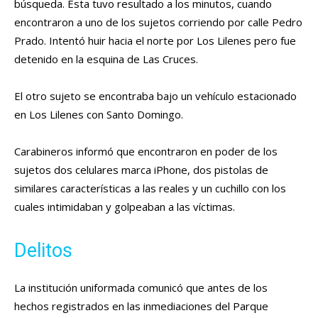
búsqueda. Esta tuvo resultado a los minutos, cuando
encontraron a uno de los sujetos corriendo por calle Pedro
Prado. Intentó huir hacia el norte por Los Lilenes pero fue
detenido en la esquina de Las Cruces.
El otro sujeto se encontraba bajo un vehículo estacionado
en Los Lilenes con Santo Domingo.
Carabineros informó que encontraron en poder de los
sujetos dos celulares marca iPhone, dos pistolas de
similares características a las reales y un cuchillo con los
cuales intimidaban y golpeaban a las víctimas.
Delitos
La institución uniformada comunicó que antes de los
hechos registrados en las inmediaciones del Parque