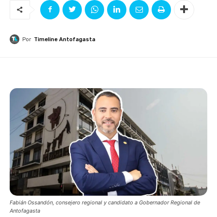
Por
Timeline Antofagasta
Fabián Ossandón, consejero regional y candidato a Gobernador Regional de
Antofagasta