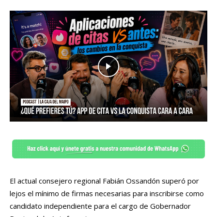
El actual consejero regional Fabián Ossandón superó por
lejos el mínimo de firmas necesarias para inscribirse como
candidato independiente para el cargo de Gobernador