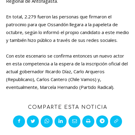
Regional de Antofagasta.
En total, 2.279 fueron las personas que firmaron el
patrocinio para que Ossandón llegara a la papeleta de
octubre, según lo informó el propio candidato a este medio
y también hizo público a través de sus redes sociales.
Con este escenario se confirma entonces un nuevo actor
en esta competencia a la espera de la inscripción oficial del
actual gobernador Ricardo Díaz, Carlo Arqueros
(Republicano), Carlos Cantero (Chile Vamos) y,
eventualmente, Marcela Hernando (Partido Radical).
COMPARTE ESTA NOTICIA