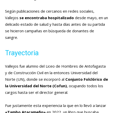
Según publicaciones de cercanos en redes sociales,
Vallejos
se encontraba hospitalizado
desde mayo, en un
delicado estado de salud y hasta días antes de su partida
se hicieron campañas en búsqueda de donantes de
sangre.
Trayectoria
Vallejos fue alumno del Liceo de Hombres de Antofagasta
y de Construcción Civil en la entonces Universidad del
Norte (UN), donde se incorporó al
Conjunto Folclórico de
la Universidad del Norte (Cofun)
, ocupando todos los
cargos hasta ser el director general.
Fue justamente esta experiencia la que en lo llevó a lanzar
«Tambo Atacameño»
en 2022, un libro que buscaba