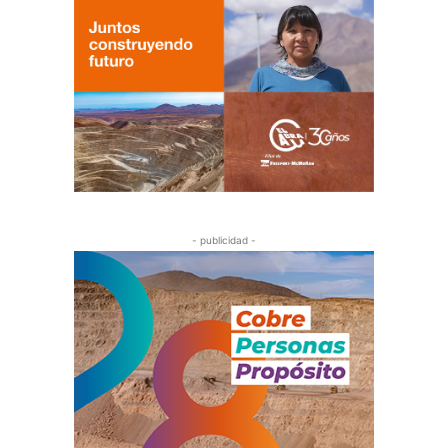
- publicidad -