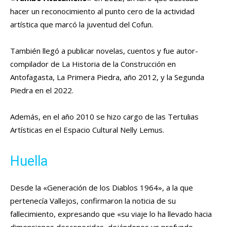
hacer un reconocimiento al punto cero de la actividad
artística que marcó la juventud del Cofun.
También llegó a publicar novelas, cuentos y fue autor-
compilador de La Historia de la Construcción en
Antofagasta, La Primera Piedra, año 2012, y la Segunda
Piedra en el 2022.
Además, en el año 2010 se hizo cargo de las Tertulias
Artísticas en el Espacio Cultural Nelly Lemus.
Huella
Desde la «Generación de los Diablos 1964», a la que
pertenecía Vallejos, confirmaron la noticia de su
fallecimiento, expresando que «su viaje lo ha llevado hacia