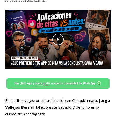
Jorge Vallejos Bernal (Q.E.P.D)
El escritor y gestor cultural nacido en Chuquicamata,
Jorge
Vallejos Bernal
, falleció este sábado 7 de junio en la
ciudad de Antofagasta.