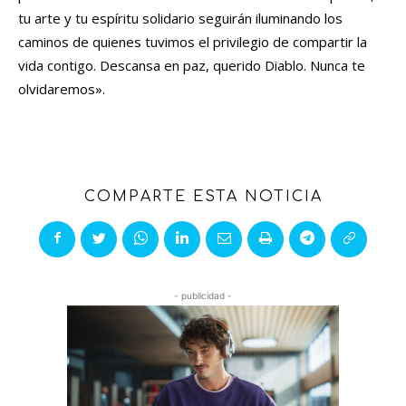
tu arte y tu espíritu solidario seguirán iluminando los
caminos de quienes tuvimos el privilegio de compartir la
vida contigo. Descansa en paz, querido Diablo. Nunca te
olvidaremos».
COMPARTE ESTA NOTICIA
- publicidad -