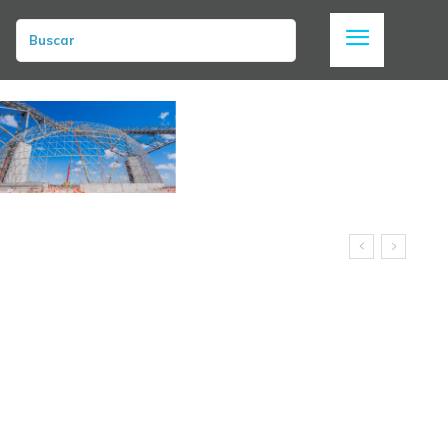
Buscar