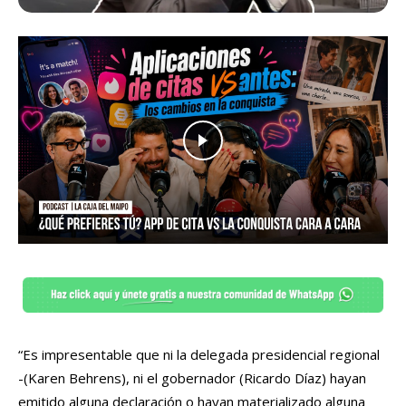
“Es impresentable que ni la delegada presidencial regional
-(Karen Behrens), ni el gobernador (Ricardo Díaz) hayan
emitido alguna declaración o hayan materializado alguna