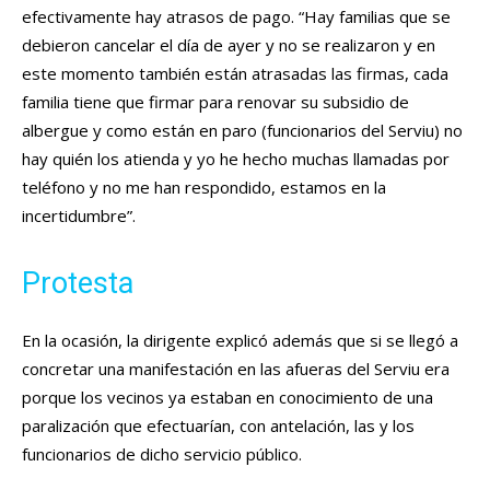
efectivamente hay atrasos de pago. “Hay familias que se
debieron cancelar el día de ayer y no se realizaron y en
este momento también están atrasadas las firmas, cada
familia tiene que firmar para renovar su subsidio de
albergue y como están en paro (funcionarios del Serviu) no
hay quién los atienda y yo he hecho muchas llamadas por
teléfono y no me han respondido, estamos en la
incertidumbre”.
Protesta
En la ocasión, la dirigente explicó además que si se llegó a
concretar una manifestación en las afueras del Serviu era
porque los vecinos ya estaban en conocimiento de una
paralización que efectuarían, con antelación, las y los
funcionarios de dicho servicio público.