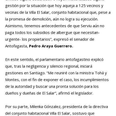
gestión por la situación que hoy aqueja a 125 vecinos y
vecinas de la Villa El Salar, conjunto habitacional que, pese a
la promesa de demolición, aún no logra su ejecución.
Asimismo, tenemos antecedentes de que Serviu aún no
paga todos los subsidios de albergue que necesitan-
urgente- los propietarios”, expresó el senador de
Antofagasta,
Pedro Araya Guerrero.
En este sentido, el parlamentario antofagastino explicó
que, tras la negligencia y silencio regional, iniciará
gestiones en Santiago. “Me reuniré con la ministra Tohá y
Montes, con el fin de exponer el caso, los incumplimientos
de la autoridad y buscar una pronta solución para los
dueños y dueñas de El Salar”, afirmó el legislador.
Por su parte, Milenka Gónzalez, presidenta de la directiva
del conjunto habitacional Villa El Salar, sostuvo que