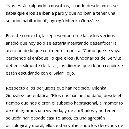
“Nos están culpando a nosotros, cuando desde antes se
sabia que ellos se iban a paro y que no iban a tener una
solución habitacional”, agregó Milenka González.
En este contexto, la representante de las y los vecinos
añadió que hoy solo se estaría intentando desenfocar la
atención de lo que realmente importa. “Como que se vaya
perdiendo el enfoque, lo que ellos (funcionarios del Serviu)
deben realmente declarar, los dineros que deben rendir se
están escudando con el Salar”, dijo.
Respecto a los perjuicios que han recibido, Milenka
González fue enfática: “Ellos nos han hecho daño, desde el
tiempo que nos dieron el subsidio habitacional, al momento
de entregarnos una vivienda, y de ahí 3 años y no tener
solución han pasado casi 15 años, es una agresión
psicológica y moral, ellos están vulnerando los derechos de