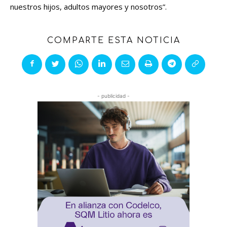
nuestros hijos, adultos mayores y nosotros”.
COMPARTE ESTA NOTICIA
- publicidad -