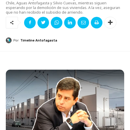
Chile, Aguas Antofagasta y Silvio Cuevas, mientras siguen
esperando por la demolición de sus viviendas. A la vez, aseguran
que no han recibido el subsidio de arriendo.
Por
Timeline Antofagasta